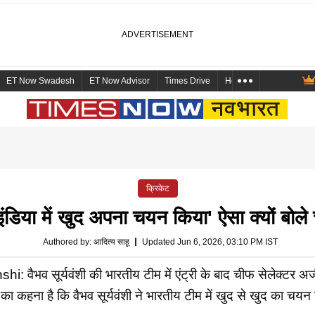
ET Now Swadesh
ET Now Advisor
Times Drive
Health and Me
Mara
क्रिकेट
म इंडिया में खुद अपना चयन किया' ऐसा क्यों ब
Authored by
:
आदित्य साहू
Updated Jun 6, 2026, 03:10 PM IST
वैभव सूर्यवंशी की भारतीय टीम में एंट्री के बाद चीफ सेलेक्ट
 कहना है कि वैभव सूर्यवंशी ने भारतीय टीम में खुद से खुद का चयन