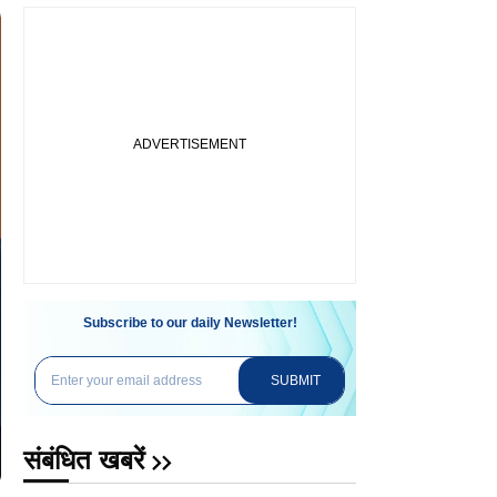
Subscribe to our daily Newsletter!
SUBMIT
संबंधित खबरें