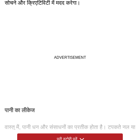
सोचने और क्रिएटिविटी में मदद करेगा।
पानी का लीकेज
वास्तु में, पानी धन और संसाधनों का प्रतीक होता है। टपकते नल या
लीकेज नल पानी की तरह ही आपके पैसे को भी बहा देता है। इस
पूरी स्टोरी पढ़ें