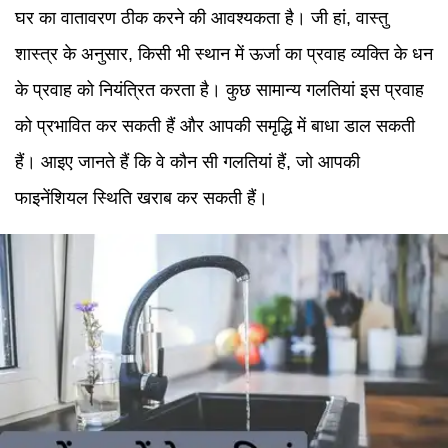
घर का वातावरण ठीक करने की आवश्यकता है। जी हां, वास्तु
शास्त्र के अनुसार, किसी भी स्थान में ऊर्जा का प्रवाह व्यक्ति के धन
के प्रवाह को नियंत्रित करता है। कुछ सामान्य गलतियां इस प्रवाह
को प्रभावित कर सकती हैं और आपकी समृद्धि में बाधा डाल सकती
हैं। आइए जानते हैं कि वे कौन सी गलतियां हैं, जो आपकी
फाइनेंशियल स्थिति खराब कर सकती हैं।