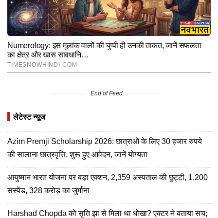
End of Feed
लेटेस्ट न्यूज
Azim Premji Scholarship 2026: छात्राओं के लिए 30 हजार रुपये
की सालाना छात्रवृत्ति, शुरू हुए आवेदन, जानें योग्यता
आयुष्मान भारत योजना पर बड़ा एक्शन, 2,359 अस्पताल की छुट्टी, 1,200
सस्पेंड, 328 करोड़ का जुर्माना
Harshad Chopda को सृति झा से मिला था धोखा? एक्टर ने बताया सच;