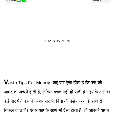
V
astu Tips For Money
:
कई बार ऐसा होता है कि पैसे की
आमद तो अच्छी होती है, लेकिन बचत नहीं हो पाती है। इसके अलावा
कई बार पैसे कमाने के अवसर भी बिना की बड़े कारण के हाथ से
निकल जाते हैं। अगर आपके साथ भी ऐसा होता है, तो आपको अपने