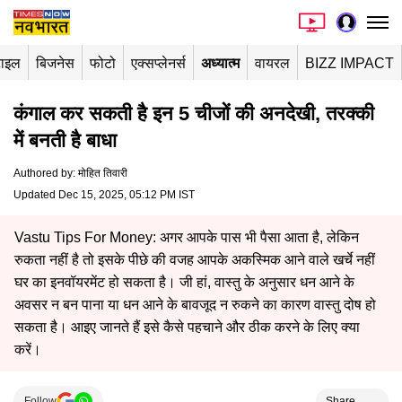
टाइल
बिजनेस
फोटो
एक्सप्लेनर्स
अध्यात्म
वायरल
BIZZ IMPACT
कंगाल कर सकती है इन 5 चीजों की अनदेखी, तरक्की
में बनती है बाधा
Authored by
:
मोहित तिवारी
Updated Dec 15, 2025, 05:12 PM IST
Vastu Tips For Money: अगर आपके पास भी पैसा आता है, लेकिन
रुकता नहीं है तो इसके पीछे की वजह आपके अकस्मिक आने वाले खर्चे नहीं
घर का इनवॉयरमेंट हो सकता है। जी हां, वास्तु के अनुसार धन आने के
अवसर न बन पाना या धन आने के बावजूद न रुकने का कारण वास्तु दोष हो
सकता है। आइए जानते हैं इसे कैसे पहचाने और ठीक करने के लिए क्या
करें।
Follow
Share