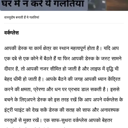
वास्तुदोष बनाती हैं ये गलतियां
वर्कप्लेस
आपकी डेस्क या कार्य क्षेत्र का स्थान महत्वपूर्ण होता है। यदि आप
एक दबे से एक कोने में बैठते हैं या फिर आपकी डेस्क के जस्ट सामने
दीवार है, तो आपकी नजर सीमित हो जाती है और लाइफ में वृद्धि भी
बेहद धीमी हो जाती है। आपके बैठने की जगह आपकी ध्यान केंद्रित
करने की क्षमता, प्रेरणा और धन पर प्रभाव डाल सकती है। इससे
बचने के लिएअपने डेस्क को इस तरह रखें कि आप अपने वर्कप्लेस के
इंट्री प्वाइंट को देख सकें डेस्क की सतह को साफ और अनावश्यक
वस्तुओं से मुक्त रखें। एक साफ-सुथरा वर्कप्लेस आपको बेहतर