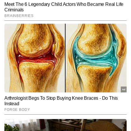
SUBMIT