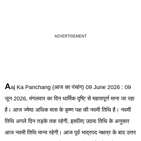
A
aj Ka Panchang
(आज का पंचांग)
09 June 2026
:
09
जून 2026, मंगलवार का दिन धार्मिक दृष्टि से महत्वपूर्ण माना जा रहा
है। आज ज्येष्ठ अधिक मास के कृष्ण पक्ष की नवमी तिथि है। नवमी
तिथि अगले दिन तड़के तक रहेगी, इसलिए उदया तिथि के अनुसार
आज नवमी तिथि मान्य रहेगी। आज पूर्व भाद्रपद नक्षत्र के बाद उत्तर