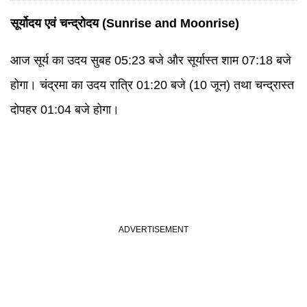
सूर्योदय एवं चन्द्रोदय (Sunrise and Moonrise)
आज सूर्य का उदय सुबह 05:23 बजे और सूर्यास्त शाम 07:18 बजे
होगा। चंद्रमा का उदय रात्रि 01:20 बजे (10 जून) तथा चन्द्रास्त
दोपहर 01:04 बजे होगा।