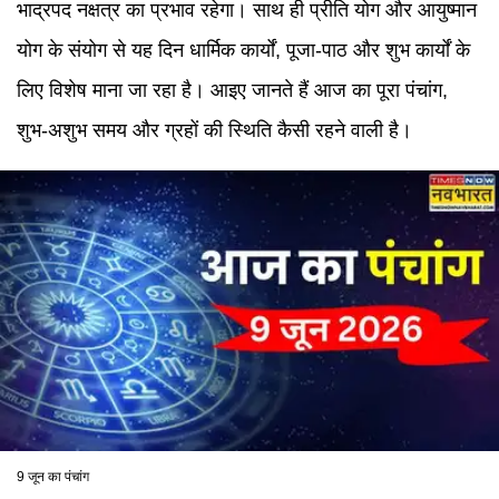
भाद्रपद नक्षत्र का प्रभाव रहेगा। साथ ही प्रीति योग और आयुष्मान
योग के संयोग से यह दिन धार्मिक कार्यों, पूजा-पाठ और शुभ कार्यों के
लिए विशेष माना जा रहा है। आइए जानते हैं आज का पूरा पंचांग,
शुभ-अशुभ समय और ग्रहों की स्थिति कैसी रहने वाली है।
9 जून का पंचांग