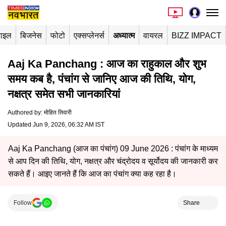
टाइल
बिजनेस
फोटो
एक्सप्लेनर्स
अध्यात्म
वायरल
BIZZ IMPACT
Aaj Ka Panchang : आज का राहुकाल और शुभ
समय कब है, पंचांग से जानिए आज की तिथि, योग,
नक्षत्र समेत सभी जानकारियां
Authored by
:
मोहित तिवारी
Updated Jun 9, 2026, 06:32 AM IST
Aaj Ka Panchang (आज का पंचांग) 09 June 2026 : पंचांग के माध्यम
से आप दिन की तिथि, योग, नक्षत्र और चंद्रोदय व सूर्योदय की जानकारी कर
सकते हैं। आइए जानते हैं कि आज का पंचांग क्या कह रहा है।
Follow
Share