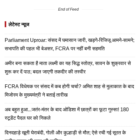
End of Feed
लेटेस्ट न्यूज
Parliament Uproar: संसद में घमासान जारी, खड़गे-रिजिजू आमने-सामने;
सभापति की पहल भी बेअसर, FCRA पर नहीं बनी सहमति
अमीर बना सकता है माता लक्ष्मी का यह सिद्ध स्तोत्र, सावन के शुक्रवार से
शुरू कर दें पाठ; बदल जाएगी तकदीर की तस्वीर
FCRA विधेयक पर संसद में कब होगी चर्चा? अमित शाह से मुलाकात के बाद
मिजोरम के मुख्यमंत्री ने बताई तारीख
अब बहुत हुआ...जतंर-मंतर के बाद ओडिशा में छात्रों का फूटा गुस्सा! 180
स्टूडेंट पैदल घर को निकले
दिनदहाड़े खूनी घेराबंदी, गोली और कुल्हाड़ी से मौत; ऐसे रची गई सूरत के