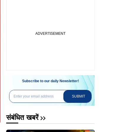
Subscribe to our daily Newsletter!
SUBMIT
संबंधित खबरें