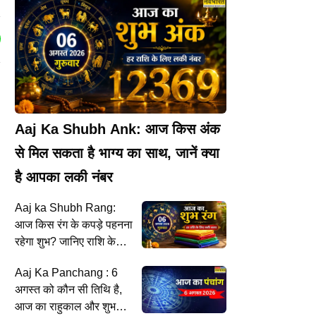
Aaj Ka Shubh Ank: आज किस अंक
से मिल सकता है भाग्य का साथ, जानें क्या
है आपका लकी नंबर
Aaj ka Shubh Rang:
आज किस रंग के कपड़े पहनना
रहेगा शुभ? जानिए राशि के
अनुसार आज का लकी कलर
Aaj Ka Panchang : 6
अगस्त को कौन सी तिथि है,
आज का राहुकाल और शुभ