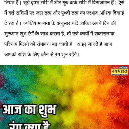
स्थित हैं। सूर्य वृषभ राशि में और गुरु कर्क राशि में विराजमान हैं। ऐसे
में कई राशियों पर जल तत्व और पृथ्वी तत्व का प्रभाव अधिक दिखाई
दे रहा है। ज्योतिष मान्यता के अनुसार यदि व्यक्ति अपने दिन की
शुरुआत शुभ रंगों के साथ करता है, तो उसे कार्यों में सकारात्मक
परिणाम मिलने की संभावना बढ़ जाती है। आइए जानते हैं आज
आपकी राशि के लिए कौन से रंग शुभ रहेंगे।