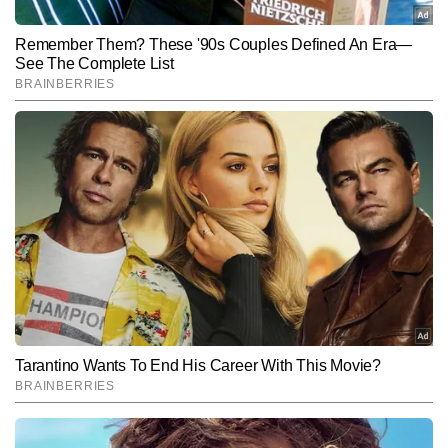
Subscribe to our daily Newsletter!
SUBMIT