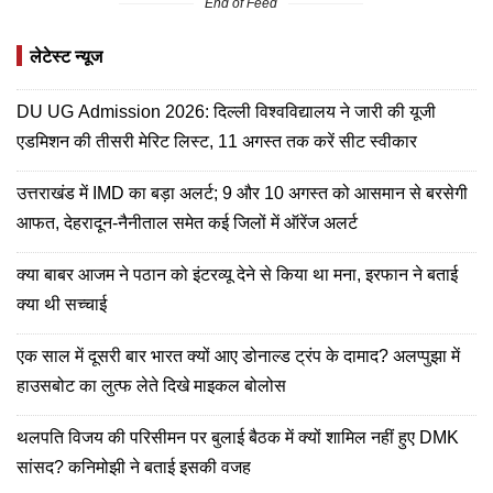
End of Feed
लेटेस्ट न्यूज
DU UG Admission 2026: दिल्‍ली विश्वविद्यालय ने जारी की यूजी
एडमिशन की तीसरी मेरिट लिस्ट, 11 अगस्त तक करें सीट स्वीकार
उत्तराखंड में IMD का बड़ा अलर्ट; 9 और 10 अगस्त को आसमान से बरसेगी
आफत, देहरादून-नैनीताल समेत कई जिलों में ऑरेंज अलर्ट
क्या बाबर आजम ने पठान को इंटरव्यू देने से किया था मना, इरफान ने बताई
क्या थी सच्चाई
एक साल में दूसरी बार भारत क्यों आए डोनाल्ड ट्रंप के दामाद? अलप्पुझा में
हाउसबोट का लुत्फ लेते दिखे माइकल बोलोस
थलपति विजय की परिसीमन पर बुलाई बैठक में क्यों शामिल नहीं हुए DMK
सांसद? कनिमोझी ने बताई इसकी वजह