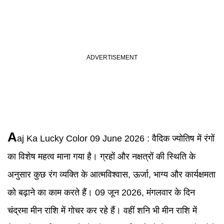
A
aj Ka Lucky Color 09 June 2026
:
वैदिक ज्योतिष में रंगों
का विशेष महत्व माना गया है। ग्रहों और नक्षत्रों की स्थिति के
अनुसार कुछ रंग व्यक्ति के आत्मविश्वास, ऊर्जा, भाग्य और कार्यक्षमता
को बढ़ाने का काम करते हैं। 09 जून 2026, मंगलवार के दिन
चंद्रमा मीन राशि में गोचर कर रहे हैं। वहीं शनि भी मीन राशि में