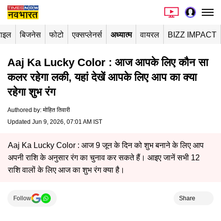
टाइल
बिजनेस
फोटो
एक्सप्लेनर्स
अध्यात्म
वायरल
BIZZ IMPACT
Aaj Ka Lucky Color : आज आपके लिए कौन सा
कलर रहेगा लकी, यहां देखें आपके लिए आप का क्या
रहेगा शुभ रंग
Authored by
:
मोहित तिवारी
Updated Jun 9, 2026, 07:01 AM IST
Aaj Ka Lucky Color : आज 9 जून के दिन को शुभ बनाने के लिए आप
अपनी राशि के अनुसार रंग का चुनाव कर सकते हैं। आइए जानें सभी 12
राशि वालों के लिए आज का शुभ रंग क्या है।
Follow
Share