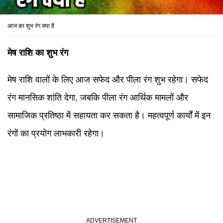
आज का शुभ रंग क्या है
मेष राशि का शुभ रंग
मेष राशि वालों के लिए आज सफेद और पीला रंग शुभ रहेगा। सफेद
रंग मानसिक शांति देगा, जबकि पीला रंग आर्थिक मामलों और
सामाजिक प्रतिष्ठा में सहायता कर सकता है। महत्वपूर्ण कार्यों में इन
रंगों का प्रयोग लाभकारी रहेगा।