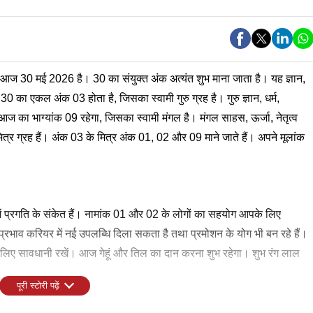
आज 30 मई 2026 है। 30 का संयुक्त अंक अत्यंत शुभ माना जाता है। यह ज्ञान,
 का एकल अंक 03 होता है, जिसका स्वामी गुरु ग्रह है। गुरु ज्ञान, धर्म,
ा भाग्यांक 09 रहेगा, जिसका स्वामी मंगल है। मंगल साहस, ऊर्जा, नेतृत्व
ित्र ग्रह हैं। अंक 03 के मित्र अंक 01, 02 और 09 माने जाते हैं। अपने मूलांक
प्रगति के संकेत हैं। नामांक 01 और 02 के लोगों का सहयोग आपके लिए
्रभाव करियर में नई उपलब्धि दिला सकता है तथा प्रमोशन के योग भी बन रहे हैं।
ै, इसलिए सावधानी रखें। आज गेहूं और तिल का दान करना शुभ रहेगा। शुभ रंग लाल
पूरी स्टोरी पढ़ें