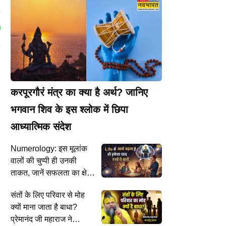
करपूरगौरं मंत्र का क्या है अर्थ? जानिए
भगवान शिव के इस श्लोक में छिपा
आध्यात्मिक संदेश
Numerology: इस मूलांक
वालों की चुप्पी ही उनकी
ताकत, जानें सफलता का क्षेत्र
और खास सावधानियां
संतों के लिए परिवार से मोह
क्यों माना जाता है बाधा?
प्रेमानंद जी महाराज ने