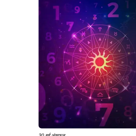
30 मई अंकफल