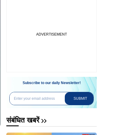
Subscribe to our daily Newsletter!
SUBMIT
संबंधित खबरें