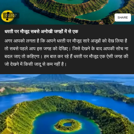
01
/
07
SHARE
धरती पर मौजूद सबसे अनोखी जगहों में से एक
अगर आपको लगता है कि आपने धरती पर मौजूद सारे अजूबों को देख लिया है
तो सबसे पहले आप इस जगह को देखिए। जिसे देखने के बाद आपकी सोच ना
बदल जाए तो कहिएगा। हम बात कर रहे हैं धरती पर मौजूद एक ऐसी जगह की
जो देखने में किसी जादू से कम नहीं है।