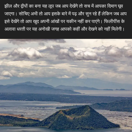
झील और द्वीपों का बना यह लूप जब आप देखेंगे तो सच में आपका दिमाग घूम
जाएगा। सोचिए अभी तो आप इसके बारे में पढ़ और सुन रहे हैं लेकिन जब आप
इसे देखेंगे तो आप खुद अपनी आंखों पर यकीन नहीं कर पाएंगे। फिलीपींस के
अलावा धरती पर यह अनोखी जगह आपको कहीं और देखने को नहीं मिलेगी।