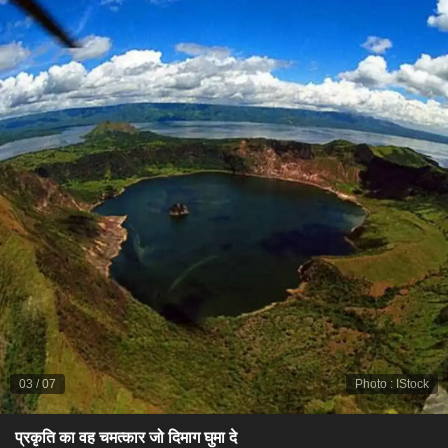
03
/
07
Photo
:
IStock
प्रकृति का वह चमत्कार जो दिमाग घुमा दे