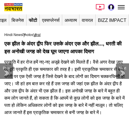
टाइल
बिजनेस
फोटो
एक्सप्लेनर्स
अध्यात्म
वायरल
BIZZ IMPACT
Hindi News
Photos
Viral
एक झील के अंदर द्वीप फिर उसके अंदर एक और झील..., धरती की
इस अनोखी जगह को देख घूम जाएगा आपका दिमाग
प्रकृति में हर रोज हमें नए-नए अजूबे देखने को मिलते हैं। वैसे अगर देखा जाए
Prev
Next
तो पूरी प्रकृति ही एक चमत्कार की तरह है। इसी प्राकृतिक चमत्कार से बनी
धरती पर एक ऐसी जगह है जिसे देखने के बाद लोगों का दिमाग चक्करघिन्नी हो
जाए। जी हां! हम बात कर रहे हैं उस जगह की जहां एक झील के अंदर द्वीप है
और उस द्वीप के अंदर भी एक झील है। इस अनोखी जगह के बारे में बहुत ही
कम लोग जानते हैं, हो सकता है कि आपमें से कुछ लोगों को इस जगह के बारे में
पता हो लेकिन अधिकतर लोगों को इस जगह के बारे में नहीं मालूम। तो चलिए
आज जानते हैं इस प्राकृतिक चमत्कार से बनी जगह के बारे में।