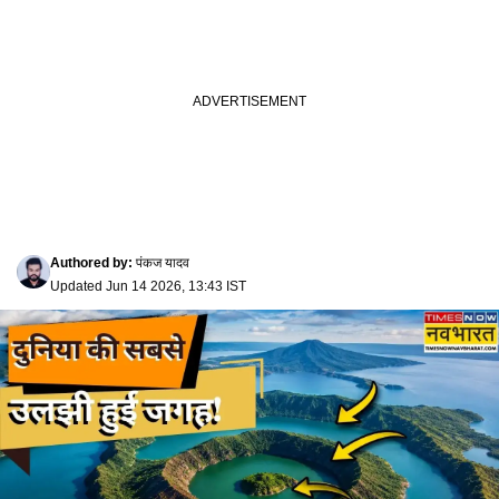
Authored by
:
पंकज यादव
Updated
Jun 14 2026, 13:43 IST