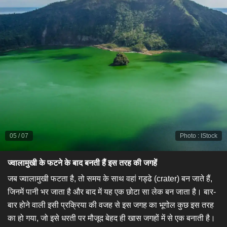
05
/
07
Photo
:
IStock
ज्वालामुखी के फटने के बाद बनती हैं इस तरह की जगहें
जब ज्वालामुखी फटता है, तो समय के साथ वहां गड्ढे (crater) बन जाते हैं,
जिनमें पानी भर जाता है और बाद में यह एक छोटा सा लेक बन जाता है। बार-
बार होने वाली इसी प्रक्रिया की वजह से इस जगह का भूगोल कुछ इस तरह
का हो गया, जो इसे धरती पर मौजूद बेहद ही खास जगहों में से एक बनाती है।