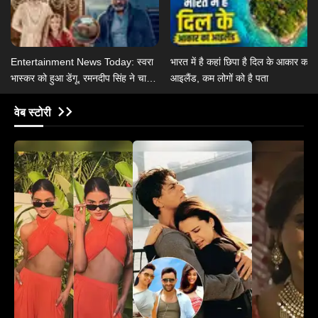
Entertainment News Today: स्वरा
भारत में है कहां छिपा है दिल के आकार का
भास्कर को हुआ डेंगू, रमनदीप सिंह ने चार्ली
आइलैंड, कम लोगों को है पता
चौहान से की शादी
वेब स्टोरी