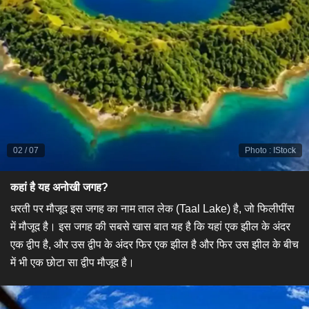
02
/
07
Photo
:
IStock
कहां है यह अनोखी जगह?
धरती पर मौजूद इस जगह का नाम ताल लेक (Taal Lake) है, जो फिलीपींस
में मौजूद है। इस जगह की सबसे खास बात यह है कि यहां एक झील के अंदर
एक द्वीप है, और उस द्वीप के अंदर फिर एक झील है और फिर उस झील के बीच
में भी एक छोटा सा द्वीप मौजूद है।