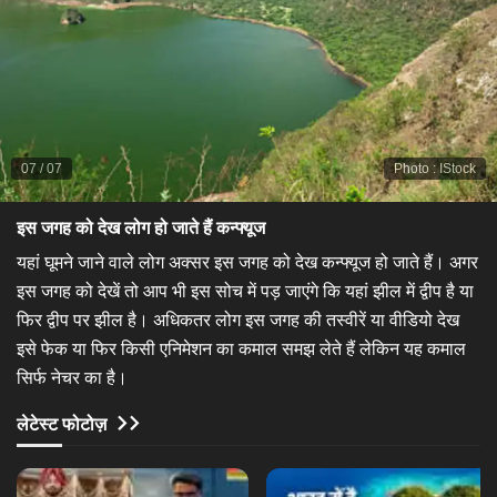
07
/
07
Photo
:
IStock
इस जगह को देख लोग हो जाते हैं कन्फ्यूज
यहां घूमने जाने वाले लोग अक्सर इस जगह को देख कन्फ्यूज हो जाते हैं। अगर
इस जगह को देखें तो आप भी इस सोच में पड़ जाएंगे कि यहां झील में द्वीप है या
फिर द्वीप पर झील है। अधिकतर लोग इस जगह की तस्वीरें या वीडियो देख
इसे फेक या फिर किसी एनिमेशन का कमाल समझ लेते हैं लेकिन यह कमाल
सिर्फ नेचर का है।
लेटेस्ट फोटोज़