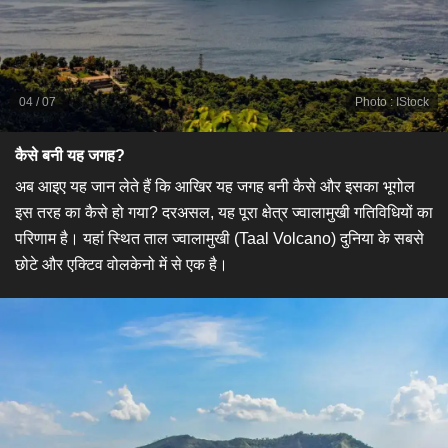
04
/
07
Photo
:
IStock
कैसे बनी यह जगह?
अब आइए यह जान लेते हैं कि आखिर यह जगह बनी कैसे और इसका भूगोल
इस तरह का कैसे हो गया? दरअसल, यह पूरा क्षेत्र ज्वालामुखी गतिविधियों का
परिणाम है। यहां स्थित ताल ज्वालामुखी (Taal Volcano) दुनिया के सबसे
छोटे और एक्टिव वोलकेनो में से एक है।