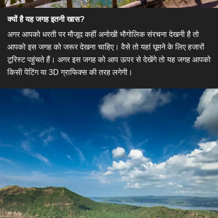
क्यों है यह जगह इतनी खास?
अगर आपको धरती पर मौजूद कहीं अनोखी भौगोलिक संरचना देखनी है तो
आपको इस जगह को जरूर देखना चाहिए। वैसे तो यहां घूमने के लिए हजारों
टूरिस्ट पहुंचते हैं। अगर इस जगह को आप ऊपर से देखेंगे तो यह जगह आपको
किसी पेंटिंग या 3D ग्राफिक्स की तरह लगेगी।