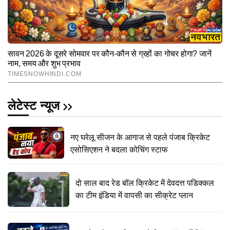
लेटेस्ट न्यूज
नए घरेलू सीजन के आगाज से पहले पंजाब क्रिकेट
एसोसिएशन ने बदला कोचिंग स्टाफ
दो साल बाद रेड बॉल क्रिकेट में देवदत्त पडिक्कल
का टीम इंडिया में वापसी का सीक्रेट प्लान