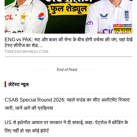
End of Feed
लेटेस्ट न्यूज
CSAB Special Round 2026: पहले राउंड का सीट अलॉटमेंट रिजल्ट
जारी, जानें आगे की प्रक्रिया
US से इथेनॉल आयात पर सरकार ने दी सफाई, कहा- पेट्रोल में ब्लेंडिंग के
लिए नहीं हो रहा कोई इंपोर्ट