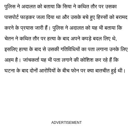
पुलिस ने अदालत को बताया कि सिया ने कथित तौर पर उसका
पासपोर्ट फाड़कर जला दिया था और उसके बचे हुए हिस्सों को बरामद
करने के प्रयास जारी हैं। पुलिस ने अदालत को यह भी बताया कि
चेतन ने कथित तौर पर हत्या के बाद अपने कपड़े बदल लिए थे,
इसलिए हत्या के बाद से उसकी गतिविधियों का पता लगाना उनके लिए
अहम है। जांचकर्ता यह भी पता लगाने की कोशिश कर रहे हैं कि
घटना के बाद दोनों आरोपियों के बीच फोन पर क्या बातचीत हुई थी।