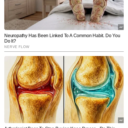
SUBMIT