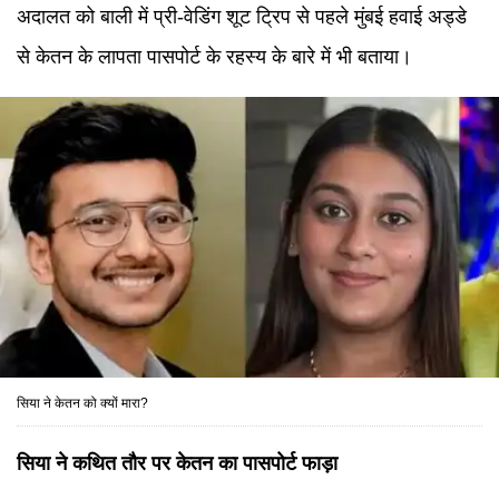
अदालत को बाली में प्री-वेडिंग शूट ट्रिप से पहले मुंबई हवाई अड्डे
से केतन के लापता पासपोर्ट के रहस्य के बारे में भी बताया।
सिया ने केतन को क्यों मारा?
सिया ने कथित तौर पर केतन का पासपोर्ट फाड़ा