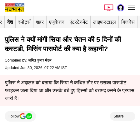
र
देश
स्पोर्ट्स
शहर
एजुकेशन
एंटरटेनमेंट
लाइफस्टाइल
बिजनेस
पुलिस ने क्यों मांगी सिया और चेतन की 5 दिनों की
कस्टडी, मिसिंग पासपोर्ट की क्या है कहानी?
Compiled by
:
अमित कुमार मंडल
Updated Jun 30, 2026, 07:22 AM IST
पुलिस ने अदालत को बताया कि सिया ने कथित तौर पर उसका पासपोर्ट
फाड़कर जला दिया था और उसके बचे हुए हिस्सों को बरामद करने के प्रयास
जारी हैं।
Follow
Share