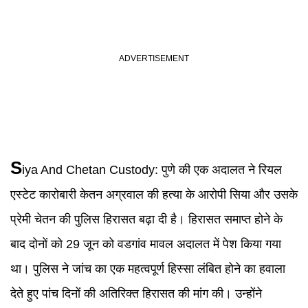
S
iya And Chetan Custody:
पुणे की एक अदालत ने रियल
एस्टेट कारोबारी केतन अग्रवाल की हत्या के आरोपी सिया और उसके
प्रेमी चेतन की पुलिस हिरासत बढ़ा दी है। हिरासत समाप्त होने के
बाद दोनों को 29 जून को वडगांव मावल अदालत में पेश किया गया
था। पुलिस ने जांच का एक महत्वपूर्ण हिस्सा लंबित होने का हवाला
देते हुए पांच दिनों की अतिरिक्त हिरासत की मांग की। उन्होंने