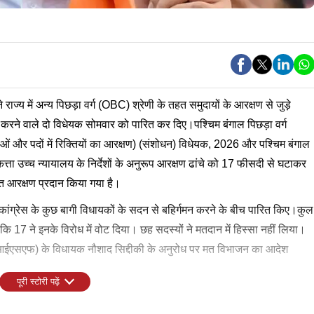
 में अन्य पिछड़ा वर्ग (OBC) श्रेणी के तहत समुदायों के आरक्षण से जुड़े
करने वाले दो विधेयक सोमवार को पारित कर दिए।पश्चिम बंगाल पिछड़ा वर्ग
 और पदों में रिक्तियों का आरक्षण) (संशोधन) विधेयक, 2026 और पश्चिम बंगाल
ा उच्च न्यायालय के निर्देशों के अनुरूप आरक्षण ढांचे को 17 फीसदी से घटाकर
त आरक्षण प्रदान किया गया है।
णमूल कांग्रेस के कुछ बागी विधायकों के सदन से बहिर्गमन करने के बीच पारित किए।कुल
कि 17 ने इनके विरोध में वोट दिया। छह सदस्यों ने मतदान में हिस्सा नहीं लिया।
ंट (आईएसएफ) के विधायक नौशाद सिद्दीकी के अनुरोध पर मत विभाजन का आदेश
पूरी स्टोरी पढ़ें