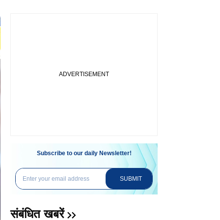
Subscribe to our daily Newsletter!
SUBMIT
संबंधित खबरें