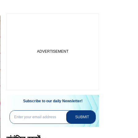
Subscribe to our daily Newsletter!
SUBMIT