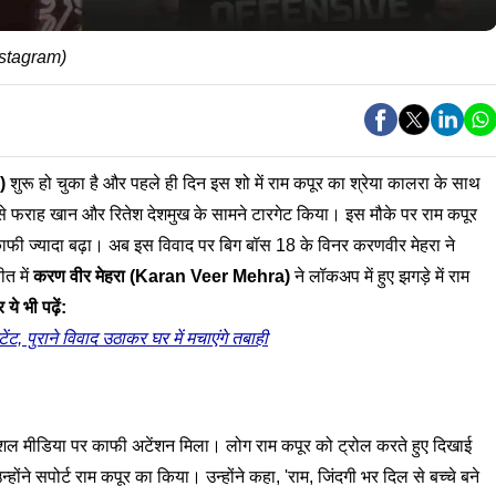
nstagram)
)
शुरू हो चुका है और पहले ही दिन इस शो में राम कपूर का श्रेया कालरा के साथ
 से फराह खान और रितेश देशमुख के सामने टारगेट किया। इस मौके पर राम कपूर
ाफी ज्यादा बढ़ा। अब इस विवाद पर बिग बॉस 18 के विनर करणवीर मेहरा ने
त में
करण वीर मेहरा (
Karan Veer Mehra
)
ने लॉकअप में हुए झगड़े में राम
ये भी पढ़ें:
ंट, पुराने विवाद उठाकर घर में मचाएंगे तबाही
ोशल मीडिया पर काफी अटेंशन मिला। लोग राम कपूर को ट्रोल करते हुए दिखाई
ोंने सपोर्ट राम कपूर का किया। उन्होंने कहा, 'राम, जिंदगी भर दिल से बच्चे बने