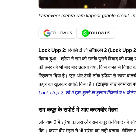
karanveer mehra-ram kapoor (photo credit- i
FOLLOW US
FOLLOW US
Lock Upp 2
:
रियलिटी शो
लॉकअप 2 (Lock Upp 2
विवाद हुआ। श्रेया ने राम को उनके पुराने विवाद की वजह
की उम्र को भी बार बार उठाया गया, जिस वजह से विवाद क
रिएक्शन दिया है। जून और टेली टॉक इंडिया से खास बातची
कपूर का खुलकर सपोर्ट किया है। (
टाइम्स नाउ नवभारत पर 
Lock Upp 2: शो में एक-दूसरे के दुश्मन निकले ये 6 कंटेस्टे
राम कपूर के सपोर्ट में आए करणवीर मेहरा
लॉकअप 2 में श्रेया कालरा और राम कपूर के विवाद को स
दिए। करण वीर मेहरा ने भी श्रेया को सही बताया, लेकिन उन्ह