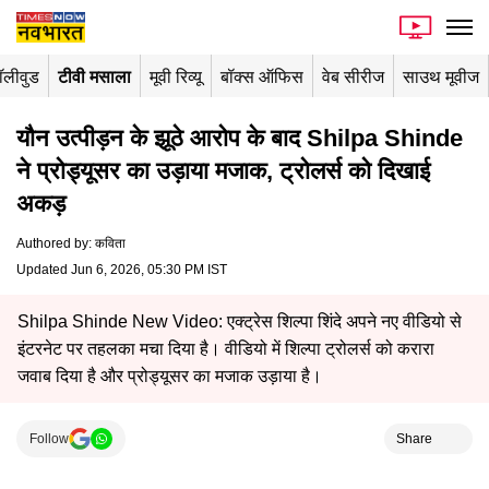
ॉलीवुड
टीवी मसाला
मूवी रिव्यू
बॉक्स ऑफिस
वेब सीरीज
साउथ मूवीज
यौन उत्पीड़न के झूठे आरोप के बाद Shilpa Shinde
ने प्रोड्यूसर का उड़ाया मजाक, ट्रोलर्स को दिखाई
अकड़
Authored by
:
कविता
Updated Jun 6, 2026, 05:30 PM IST
Shilpa Shinde New Video: एक्ट्रेस शिल्पा शिंदे अपने नए वीडियो से
इंटरनेट पर तहलका मचा दिया है। वीडियो में शिल्पा ट्रोलर्स को करारा
जवाब दिया है और प्रोड्यूसर का मजाक उड़ाया है।
Follow
Share