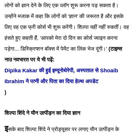
लोगों को ज्ञान देने के लिए एक व्लॉग शुरू करना पड़ सकता है।
उन्होंने मजाक में कहा कि लोगों को 'ज्ञान' की जरूरत है और इसके
लिए वह एक फ्री कोर्स भी शुरू करेंगी। शिल्पा यहीं नहीं रुकतीं। वह
हंसते हुए कहती हैं, 'आपको मेरा दो दिन का कोर्स ज्वाइन करना
पड़ेगा... डिस्क्रिप्शन बॉक्स में पेमेंट का लिंक भेज दूंगी।'
(टाइम्स
नाउ नवभारत पर ये भी पढ़ें:
Dipika Kakar की हुई इम्यूनोथेरेपी, अस्पताल से Shoaib
Ibrahim ने पत्नी और पिता का दिया हेल्थ अपडेट
)
शिल्पा शिंदे ने यौन उत्पीड़न का दिया ज्ञान
इ
सके बाद शिल्पा शिंदे ने प्रोड्यूसर पर लगाए यौन उत्पीड़न के