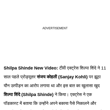
Shilpa Shinde
New Video:
टीवी एक्ट्रेस शिल्पा शिंदे ने 11
साल पहले प्रोड्यूसर
संजय कोहली (
Sanjay Kohli
)
पर झूठा
यौन उत्पीड़न का आरोप लगाया था और इस बात का खुलासा खुद
शिल्पा शिंदे (Shilpa Shinde)
ने किया। एक्ट्रेस ने एक
पॉडकास्ट में बताया कि उन्होंने अपने बकाया पैसे निकालने और