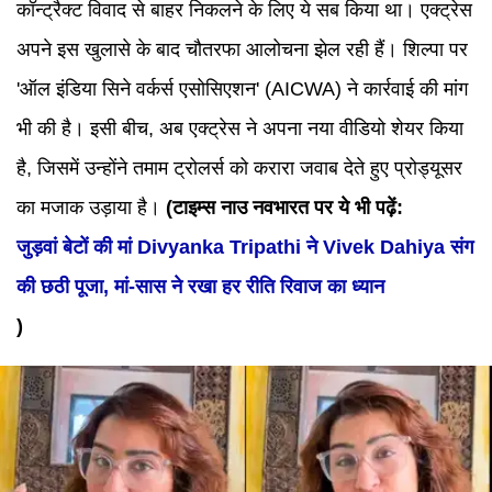
कॉन्ट्रैक्ट विवाद से बाहर निकलने के लिए ये सब किया था। एक्ट्रेस
अपने इस खुलासे के बाद चौतरफा आलोचना झेल रही हैं। शिल्पा पर
'ऑल इंडिया सिने वर्कर्स एसोसिएशन' (AICWA) ने कार्रवाई की मांग
भी की है। इसी बीच, अब एक्ट्रेस ने अपना नया वीडियो शेयर किया
है, जिसमें उन्होंने तमाम ट्रोलर्स को करारा जवाब देते हुए प्रोड्यूसर
का मजाक उड़ाया है।
(टाइम्स नाउ नवभारत पर ये भी पढ़ें:
जुड़वां बेटों की मां Divyanka Tripathi ने Vivek Dahiya संग
की छठी पूजा, मां-सास ने रखा हर रीति रिवाज का ध्यान
)