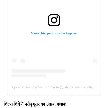
View this post on Instagram
A post shared by Shilpa Shinde (@shilpa_shinde_official)
शिल्पा शिंदे ने प्रोड्यूसर का उड़ाया मजाक