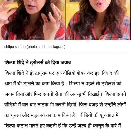
shilpa shinde (photo credit- instagram)
शिल्पा शिंदे ने ट्रोलर्स को दिया जवाब
शिल्पा शिंदे ने इंस्टाग्राम पर एक वीडियो शेयर कर इस विवाद की
आग में घी डालने का काम किया है। शिल्पा ने पहले तो ट्रोलर्स को
जवाब दिया और फिर अपनी सेना की अकड़ भी दिखाई। शिल्पा अपने
वीडियो में बार बार नाटक भी करती दिखीं, जिस वजह से उन्होंने लोगों
का गुस्सा और भड़काने का काम किया है। वीडियो की शुरुआत में
शिल्पा कटाक्ष मारते हुए कहती हैं कि उन्हें जल्द ही कानून के बारे में