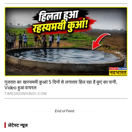
End of Feed
लेटेस्ट न्यूज