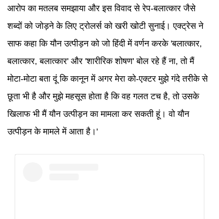
आरोप का मतलब समझाया और इस विवाद से रेप-बलात्कार जैसे
शब्दों को जोड़ने के लिए ट्रोलर्स को खरी खोटी सुनाई। एक्ट्रेस ने
साफ कहा कि यौन उत्पीड़न को जो हिंदी में वर्णन करके 'बलात्कार,
बलात्कार, बलात्कार' और 'शारीरिक शोषण' बोल रहे हैं ना, तो मैं
मोटा-मोटा बता दूं कि कानून में अगर मेरा को-एक्टर मुझे गंदे तरीके से
छूता भी है और मुझे महसूस होता है कि वह गलत टच है, तो उसके
खिलाफ भी मैं यौन उत्पीड़न का मामला कर सकती हूं। वो यौन
उत्पीड़न के मामले में आता है।'