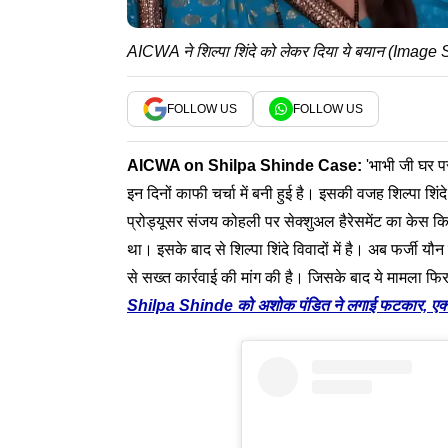
AICWA ने शिल्पा शिंदे को लेकर दिया ये बयान (Imag
FOLLOW US
FOLLOW US
AICWA
on
Shilpa Shinde
Case:
'भाभी जी घर प
इन दिनों काफी चर्चा में बनी हुई है। इसकी वजह शिल्पा शिंदे
प्रोड्यूसर संजय कोहली पर सेक्शुअल हैरेसमेंट का केस कि
था। इसके बाद से शिल्पा शिंदे विवादों में है। अब फर्जी य
से सख्त कार्रवाई की मांग की है। जिसके बाद ये मामला फिर 
Shilpa Shinde को अशोक पंडित ने लगाई फटकार, एक्ट्