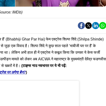
e Source: IMDb)
र हैं' (Bhabhiji Ghar Par Hai) फेम एक्ट्रेस शिल्पा शिंदे (Shilpa Shinde)
 से जुड़ा एक विवाद है। शिल्पा शिंदे ने कुछ साल पहले 'भाबीजी घर पर हैं' के
या था। लेकिन अभी हाल ही में एक्ट्रेस ने कबूल किया कि उनका ये केस फर्जी
ौन उत्पीड़न मामले को लेकर अब AICWA ने महाराष्ट्र के मुख्यमंत्री देवेंद्र फडणवीस
से खबरों में है।
(टाइम्स नाउ नवभारत पर ये भी पढ़ें:
रेस पर लगेगा बैन?
)