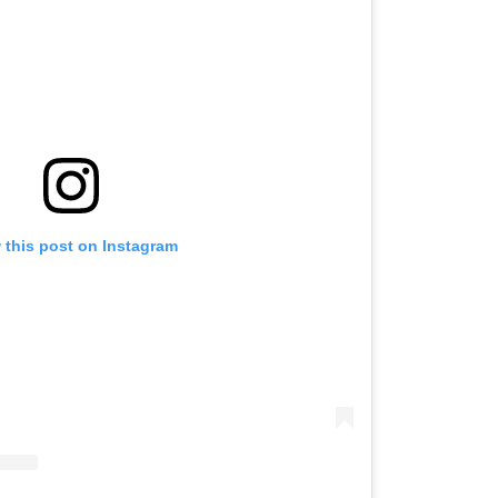
 this post on Instagram