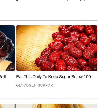
कड़ने, रिसर्च करने और समय पर प्रकाशित करने में उनकी खास दक्षता है।
End of Article
ian Cine Workers Association (@aicwaofficial)