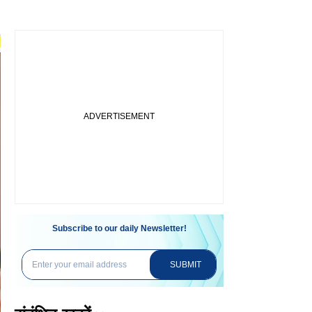
Subscribe to our daily Newsletter!
SUBMIT