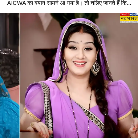
AICWA का बयान सामने आ गया है। तो चलिए जानते हैं कि...