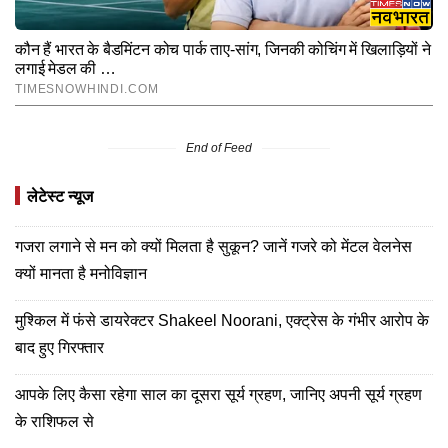
End of Feed
लेटेस्ट न्यूज
गजरा लगाने से मन को क्यों मिलता है सुकून? जानें गजरे को मेंटल वेलनेस
क्यों मानता है मनोविज्ञान
मुश्किल में फंसे डायरेक्टर Shakeel Noorani, एक्ट्रेस के गंभीर आरोप के
बाद हुए गिरफ्तार
आपके लिए कैसा रहेगा साल का दूसरा सूर्य ग्रहण, जानिए अपनी सूर्य ग्रहण
के राशिफल से