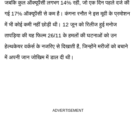
जबकि कुल ऑक्यूपेंसी लगभग 14% रही, जो एक दिन पहले दर्ज की
गई 17% ऑक्यूपेंसी से कम है। कंगना रनौत ने इस मूवी के प्रमोशन
में भी कोई कमी नहीं छोड़ी थी। 12 जून को रिलीज हुई मनोज
तापड़िया की यह फिल्म 26/11 के हमलों की घटनाओं को उन
हेल्थकेयर वर्कर्स के नजरिए से दिखाती है, जिन्होंने मरीजों को बचाने
में अपनी जान जोखिम में डाल दी थी।