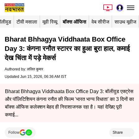
ॉलीवुड
टीवी मसाला
मूवी रिव्यू
बॉक्स ऑफिस
वेब सीरीज
साउथ मूवीज
Bharat Bhhagya Viddhaata Box Office
Day 3: कंगना रनौत स्टारर का हुआ बुरा हाल, कमाई
देख चिंता में पड़े मेकर्स
Authored by
:
ललित कुमार
Updated Jun 15, 2026, 06:36 AM IST
Bharat Bhhagya Viddhaata Box Office Day 3: बॉलीवुड एक्ट्रेस
और पॉलिटिशियन कंगना रनौत की फिल्म 'भारत भाग्य विधाता' का 3 दिनों का
बॉक्स ऑफिस कलेक्शन बेहद ही निराशाजनक रहा है। यहां देखिए पूरी
कमाई...
Follow
Share