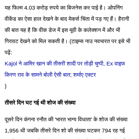
यह फिल्म 4.03 करोड़ रुपये का बिजनेस कर पाई है। ओपनिंग
वीकेंड का ऐसा हाल देखने के बाद मेकर्स चिंता में पड़ गए हैं। हैरानी
की बात यह है कि वीक डेज में इस मूवी के कलेक्शन में और भी
गिरावट देखने को मिल सकती है।
(टाइम्स नाउ नवभारत पर इसे भी
पढ़ें:
Kajol ने आमिर खान की तीसरी शादी पर तोड़ी चुप्पी, Ex वाइफ
किरण राव के सामने बोली ऐसी बात; शर्माए एक्टर
)
तीसरे दिन घट गई थी शोज की संख्या
दूसरे दिन कंगना रनौत की 'भारत भाग्य विधाता' के शोज की संख्या
1,956 थी जबकि तीसरे दिन शो की संख्या घटकर 794 रह गई