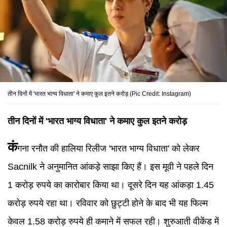
तीन दिनों में 'भारत भाग्य विधाता' ने कमाए कुल इतने करोड़ (Pic Credit: Instagram)
तीन दिनों में 'भारत भाग्य विधाता' ने कमाए कुल इतने करोड़
कं
गना रनौत की हालिया रिलीज 'भारत भाग्य विधाता' को लेकर
Sacnilk ने अनुमानित आंकड़े साझा किए हैं। इस मूवी ने पहले दिन
1 करोड़ रुपये का कारोबार किया था। दूसरे दिन यह आंकड़ा 1.45
करोड़ रुपये रहा था। रविवार को छुट्टी होने के बाद भी यह फिल्म
केवल 1.58 करोड़ रुपये ही कमाने में सफल रही। शुरुआती वीकेंड में