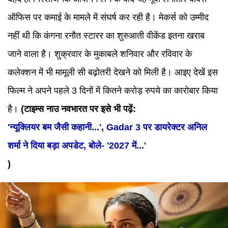
ऑफिस पर कमाई के मामले में संघर्ष कर रही है। मेकर्स को उम्मीद
नहीं थी कि कंगना रनौत स्टारर का शुरुआती वीकेंड इतना खराब
जाने वाला है। शुक्रवार के मुकाबले शनिवार और रविवार के
कलेक्शन में भी मामूली सी बढ़ोतरी देखने को मिली है। आइए देखें इस
फिल्म ने अपने पहले 3 दिनों में कितने करोड़ रुपये का कारोबार किया
है।
(टाइम्स नाउ नवभारत पर इसे भी पढ़ें:
'न्यूक्लियर बम जैसी कहानी...', Gadar 3 पर डायरेक्टर अनिल
शर्मा ने दिया बड़ा अपडेट, बोले- '2027 में...'
)