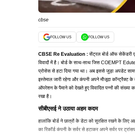
cbse
FOLLOW US
FOLLOW US
CBSE Re Evaluation
:
सेंट्रल बोर्ड ऑफ सेकेंड
विवादों में है। बोर्ड के साथ-साथ जिस COEMPT Eduteck क
प्रोसेस से हटा दिया गया था। अब इससे जुड़ा अपडेट स
इस्तेमाल जारी रहेगा और कंपनी अपने मौजूदा कॉन्ट्रैक्ट के
ऑपरेशन के पैमाने को देखते हुए विवादित पन्नों की संख्या
रखा है।
सीबीएसई ने उठाया अहम कदम
हालांकि बोर्ड ने छात्रों के डेटा को सुरक्षित रखने के ल
का रिकॉर्ड कंपनी के सर्वर से हटाकर अपने सर्वर पर ट्रांस