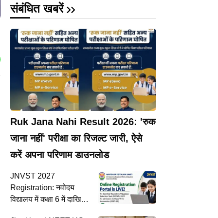
संबंधित खबरें
Ruk Jana Nahi Result 2026: 'रुक
जाना नहीं' परीक्षा का रिजल्ट जारी, ऐसे
करें अपना परिणाम डाउनलोड
JNVST 2027
Registration: नवोदय
विद्यालय में कक्षा 6 में दाखिले
के लिए आवेदन शुरू, 10