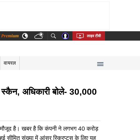
thi
Bengali
Telugu
Tamil
Kannada
Malayalam
लाइव टीवी
वायरल
्कैन, अधिकारी बोले- 30,000
ही मौजूद है। खबर है कि कंपनी ने लगभग 40 करोड़
ुई सीमित संख्या में आंसर स्क्रिप्ट्स के लिए यह