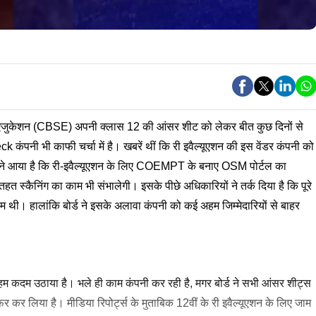
री एजुकेशन (CBSE) अपनी क्लास 12 की आंसर शीट को लेकर बीत कुछ दिनों से
ंपनी भी काफी चर्चा में है। खबरें थीं कि री इवैल्यूएशन की इस वेंडर कंपनी को
ामने आया है कि री-इवैल्यूएशन के लिए COEMPT के बनाए OSM पोर्टल का
 तहत स्कैनिंग का काम भी संभालेगी। इसके पीछे अधिकारियों ने तर्क दिया है कि पूरे
 कम थी। हालांकि बोर्ड ने इसके अलावा कंपनी को कई अहम जिम्मेदारियों से बाहर
िए अहम कदम उठाया है। भले ही काम कंपनी कर रही है, मगर बोर्ड ने सभी आंसर शीट्स
फर कर लिया है। मीडिया रिपोर्ट्स के मुताबिक 12वीं के री इवैल्यूएशन के लिए जाम