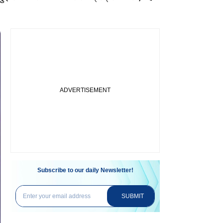
Subscribe to our daily Newsletter!
SUBMIT