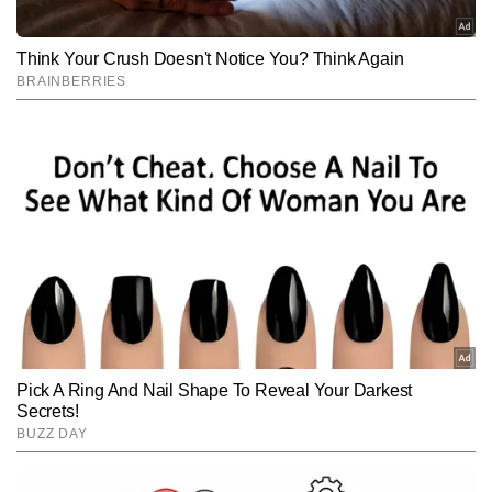
Subscribe to our daily Newsletter!
SUBMIT