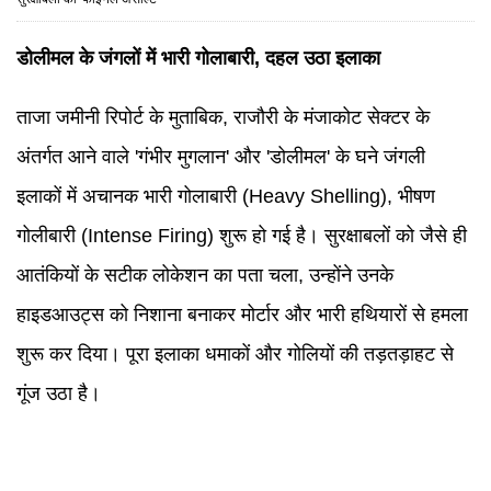
डोलीमल के जंगलों में भारी गोलाबारी, दहल उठा इलाका
ताजा जमीनी रिपोर्ट के मुताबिक, राजौरी के मंजाकोट सेक्टर के
अंतर्गत आने वाले 'गंभीर मुगलान' और 'डोलीमल' के घने जंगली
इलाकों में अचानक भारी गोलाबारी (Heavy Shelling), भीषण
गोलीबारी (Intense Firing) शुरू हो गई है। सुरक्षाबलों को जैसे ही
आतंकियों के सटीक लोकेशन का पता चला, उन्होंने उनके
हाइडआउट्स को निशाना बनाकर मोर्टार और भारी हथियारों से हमला
शुरू कर दिया। पूरा इलाका धमाकों और गोलियों की तड़तड़ाहट से
गूंज उठा है।