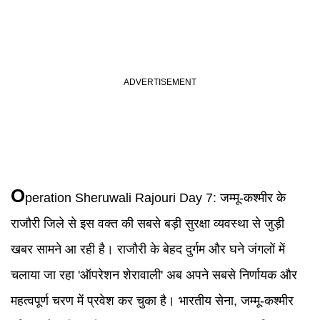
O
peration Sheruwali Rajouri Day 7
:
जम्मू-कश्मीर के
राजौरी जिले से इस वक्त की सबसे बड़ी सुरक्षा व्यवस्था से जुड़ी
खबर सामने आ रही है। राजौरी के बेहद दुर्गम और घने जंगलों में
चलाया जा रहा 'ऑपरेशन शेरावाली' अब अपने सबसे निर्णायक और
महत्वपूर्ण चरण में प्रवेश कर चुका है। भारतीय सेना, जम्मू-कश्मीर