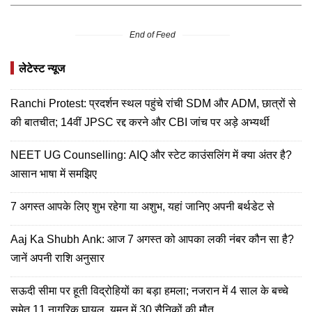
End of Feed
लेटेस्ट न्यूज
Ranchi Protest: प्रदर्शन स्थल पहुंचे रांची SDM और ADM, छात्रों से
की बातचीत; 14वीं JPSC रद्द करने और CBI जांच पर अड़े अभ्यर्थी
NEET UG Counselling: AIQ और स्टेट काउंसलिंग में क्या अंतर है?
आसान भाषा में समझिए
7 अगस्त आपके लिए शुभ रहेगा या अशुभ, यहां जानिए अपनी बर्थडेट से
Aaj Ka Shubh Ank: आज 7 अगस्त को आपका लकी नंबर कौन सा है?
जानें अपनी राशि अनुसार
सऊदी सीमा पर हूती विद्रोहियों का बड़ा हमला; नजरान में 4 साल के बच्चे
समेत 11 नागरिक घायल, यमन में 30 सैनिकों की मौत