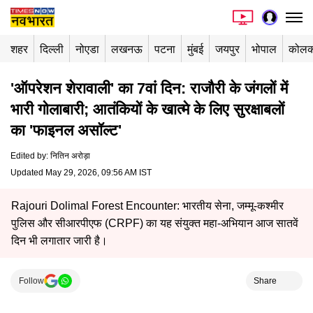
शहर
दिल्ली
नोएडा
लखनऊ
पटना
मुंबई
जयपुर
भोपाल
कोलक
'ऑपरेशन शेरावाली' का 7वां दिन: राजौरी के जंगलों में
भारी गोलाबारी; आतंकियों के खात्मे के लिए सुरक्षाबलों
का 'फाइनल असॉल्ट'
Edited by
:
नितिन अरोड़ा
Updated May 29, 2026, 09:56 AM IST
Rajouri Dolimal Forest Encounter: भारतीय सेना, जम्मू-कश्मीर
पुलिस और सीआरपीएफ (CRPF) का यह संयुक्त महा-अभियान आज सातवें
दिन भी लगातार जारी है।
Follow
Share