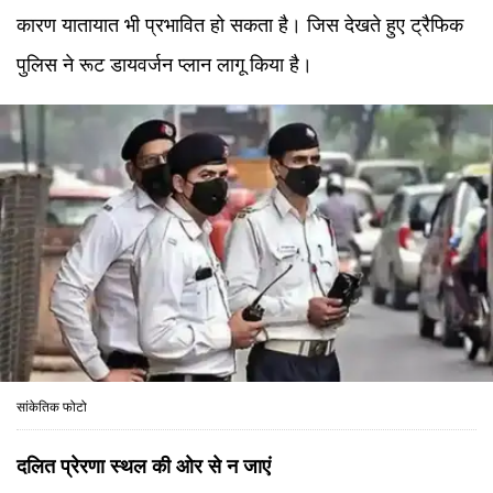
कारण यातायात भी प्रभावित हो सकता है। जिस देखते हुए ट्रैफिक
पुलिस ने रूट डायवर्जन प्लान लागू किया है।
सांकेतिक फोटो
दलित प्रेरणा स्थल की ओर से न जाएं