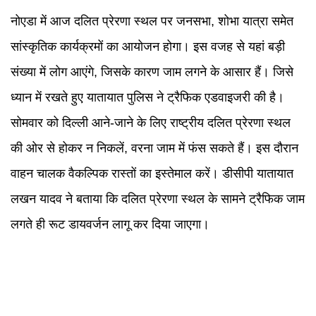
नोएडा में आज दलित प्रेरणा स्थल पर जनसभा, शोभा यात्रा समेत
सांस्कृतिक कार्यक्रमों का आयोजन होगा। इस वजह से यहां बड़ी
संख्या में लोग आएंगे, जिसके कारण जाम लगने के आसार हैं। जिसे
ध्यान में रखते हुए यातायात पुलिस ने ट्रैफिक एडवाइजरी की है।
सोमवार को दिल्ली आने-जाने के लिए राष्ट्रीय दलित प्रेरणा स्थल
की ओर से होकर न निकलें, वरना जाम में फंस सकते हैं। इस दौरान
वाहन चालक वैकल्पिक रास्तों का इस्तेमाल करें। डीसीपी यातायात
लखन यादव ने बताया कि दलित प्रेरणा स्थल के सामने ट्रैफिक जाम
लगते ही रूट डायवर्जन लागू कर दिया जाएगा।