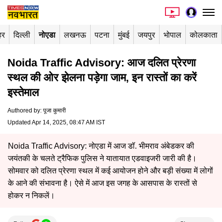
हर
दिल्ली
नोएडा
लखनऊ
पटना
मुंबई
जयपुर
भोपाल
कोलकाता
Noida Traffic Advisory: आज दलित प्रेरणा
स्थल की ओर झेलना पड़ेगा जाम, इन रास्तों का करें
इस्तेमाल
Authored by
:
पूजा कुमारी
Updated Apr 14, 2025, 08:47 AM IST
Noida Traffic Advisory: नोएडा में आज डॉ. भीमराव अंबेडकर की
जयंतकी के चलते ट्रैफिक पुलिस ने यातायात एडवाइजरी जारी की है।
सोमवार को दलित प्रेरणा स्थल में कई आयोजन होने और बड़ी संख्या में लोगों
के आने की संभावना है। ऐसे में आज इस जगह के आसपास के रास्तों से
होकर न निकलें।