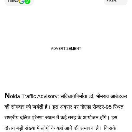
Follow
Share
N
oida Traffic Advisory
:
संविधाननिर्माता डॉ. भीमराव आंबेडकर
की सोमवार को जयंती है। इस अवसर पर नोएडा सेक्टर-95 स्थित
राष्ट्रीय दलित प्रेरणा स्थल में कई तरह के आयोजन होंगे। इस
दौरान बड़ी संख्या में लोगों के यहां आने की संभावना है। जिसके