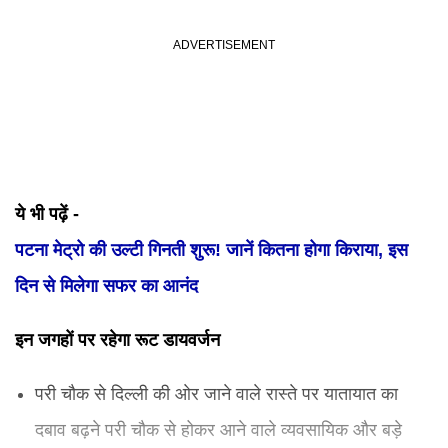
ये भी पढ़ें -
पटना मेट्रो की उल्टी गिनती शुरू! जानें कितना होगा किराया, इस
दिन से मिलेगा सफर का आनंद
इन जगहों पर रहेगा रूट डायवर्जन
परी चौक से दिल्ली की ओर जाने वाले रास्ते पर यातायात का
दबाव बढ़ने परी चौक से होकर आने वाले व्यवसायिक और बड़े