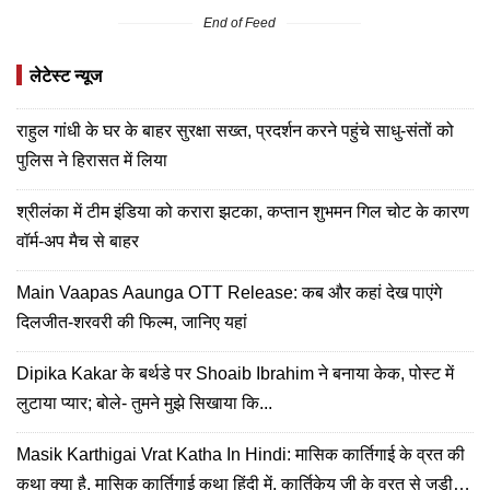
End of Feed
लेटेस्ट न्यूज
राहुल गांधी के घर के बाहर सुरक्षा सख्त, प्रदर्शन करने पहुंचे साधु-संतों को
पुलिस ने हिरासत में लिया
श्रीलंका में टीम इंडिया को करारा झटका, कप्तान शुभमन गिल चोट के कारण
वॉर्म-अप मैच से बाहर
Main Vaapas Aaunga OTT Release: कब और कहां देख पाएंगे
दिलजीत-शरवरी की फिल्म, जानिए यहां
Dipika Kakar के बर्थडे पर Shoaib Ibrahim ने बनाया केक, पोस्ट में
लुटाया प्यार; बोले- तुमने मुझे सिखाया कि...
Masik Karthigai Vrat Katha In Hindi: मासिक कार्तिगाई के व्रत की
कथा क्या है, मासिक कार्तिगाई कथा हिंदी में, कार्तिकेय जी के व्रत से जुड़ी