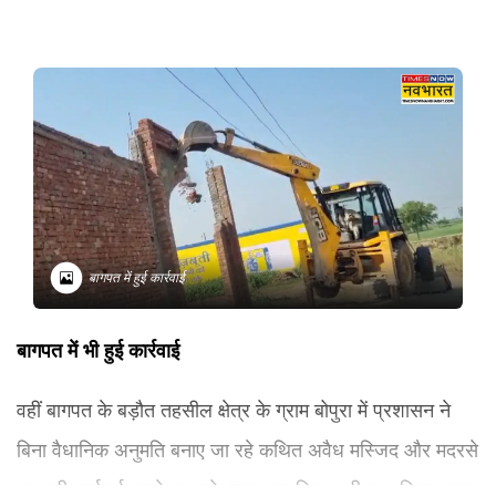
बागपत में हुई कार्रवाई
बागपत में भी हुई कार्रवाई
वहीं बागपत के बड़ौत तहसील क्षेत्र के ग्राम बोपुरा में प्रशासन ने
बिना वैधानिक अनुमति बनाए जा रहे कथित अवैध मस्जिद और मदरसे
पर बड़ी कार्रवाई करते हुए उसे ध्वस्त कर दिया। डीएम अस्मिता लाल