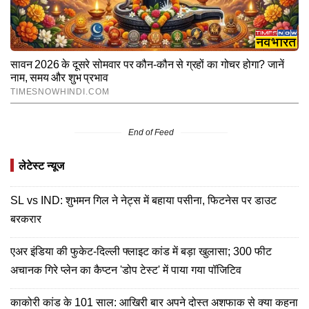
End of Feed
लेटेस्ट न्यूज
SL vs IND: शुभमन गिल ने नेट्स में बहाया पसीना, फिटनेस पर डाउट
बरकरार
एअर इंडिया की फुकेट-दिल्ली फ्लाइट कांड में बड़ा खुलासा; 300 फीट
अचानक गिरे प्लेन का कैप्टन 'डोप टेस्ट' में पाया गया पॉजिटिव
काकोरी कांड के 101 साल: आखिरी बार अपने दोस्त अशफाक से क्या कहना