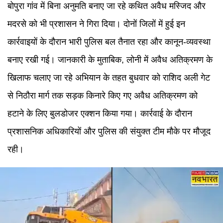
बोपुरा गांव में बिना अनुमति बनाए जा रहे कथित अवैध मस्जिद और
मदरसे को भी प्रशासन ने गिरा दिया। दोनों जिलों में हुई इन
कार्रवाइयों के दौरान भारी पुलिस बल तैनात रहा और कानून-व्यवस्था
बनाए रखी गई। जानकारी के मुताबिक, लोनी में अवैध अतिक्रमण के
खिलाफ चलाए जा रहे अभियान के तहत बुधवार को राशिद अली गेट
से निठौरा मार्ग तक सड़क किनारे किए गए अवैध अतिक्रमण को
हटाने के लिए बुलडोजर एक्शन किया गया। कार्रवाई के दौरान
प्रशासनिक अधिकारियों और पुलिस की संयुक्त टीम मौके पर मौजूद
रही।