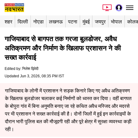
शहर
दिल्ली
नोएडा
लखनऊ
पटना
मुंबई
जयपुर
भोपाल
कोलक
गाजियाबाद से बागपत तक गरजा बुलडोजर, अवैध
अतिक्रमण और निर्माण के खिलाफ प्रशासन ने की
सख्त कार्रवाई
Edited by
:
निलेश द्विवेदी
Updated Jun 3, 2026, 08:35 PM IST
गाजियाबाद के लोनी में प्रशासन ने सड़क किनारे किए गए अवैध अतिक्रमण
के खिलाफ बुलडोजर चलाकर कई निर्माणों को ध्वस्त कर दिया। वहीं बागपत
के बोपुरा गांव में बिना अनुमति बनाए जा रहे कथित अवैध मस्जिद और मदरसे
पर भी प्रशासन ने सख्त कार्रवाई की है। दोनों जिलों में हुई इन कार्रवाइयों के
दौरान भारी पुलिस बल की मौजूदगी रही और पूरे क्षेत्र में सुरक्षा व्यवस्था कड़ी
रही।