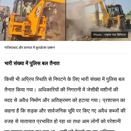
Photo :
टाइम्स नाउ डिजिटल
गाजियाबाद और बागपत में बुलडोजर एक्शन
भारी संख्या में पुलिस बल तैनात
किसी भी अप्रिय स्थिति से निपटने के लिए भारी संख्या में पुलिस बल
तैनात किया गया। अधिकारियों की निगरानी में जेसीबी मशीनों की
मदद से अवैध निर्माण और अतिक्रमण को हटाया गया। प्रशासन का
कहना है कि सड़क और सार्वजनिक भूमि पर किए गए अवैध कब्जों की
वजह से यातायात प्रभावित हो रहा था तथा आम लोगों को परेशानी