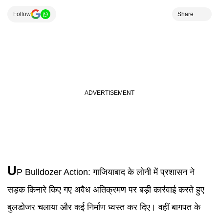
Follow
Share
U
P Bulldozer Action
:
गाजियाबाद के लोनी में प्रशासन ने
सड़क किनारे किए गए अवैध अतिक्रमण पर बड़ी कार्रवाई करते हुए
बुलडोजर चलाया और कई निर्माण ध्वस्त कर दिए। वहीं बागपत के