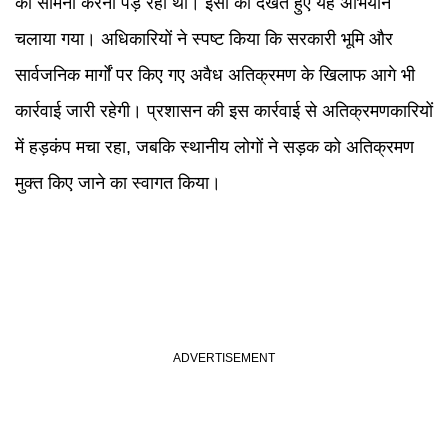
का सामना करना पड़ रहा था। इसी को देखते हुए यह अभियान
चलाया गया। अधिकारियों ने स्पष्ट किया कि सरकारी भूमि और
सार्वजनिक मार्गों पर किए गए अवैध अतिक्रमण के खिलाफ आगे भी
कार्रवाई जारी रहेगी। प्रशासन की इस कार्रवाई से अतिक्रमणकारियों
में हड़कंप मचा रहा, जबकि स्थानीय लोगों ने सड़क को अतिक्रमण
मुक्त किए जाने का स्वागत किया।