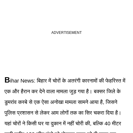
B
ihar News
:
बिहार में चोरों के अतरंगी कारनामों की फेहरिस्त में
एक और हैरान कर देने वाला मामला जुड़ गया है। बक्सर जिले के
डुमरांव कस्बे से एक ऐसा अनोखा मामला सामने आया है, जिसने
पुलिस प्रशासन से लेकर आम लोगों तक का सिर चकरा दिया है।
यहां चोरों ने किसी घर या दुकान में नहीं चोरी की, बल्कि 40 मीटर