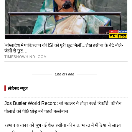
End of Feed
लेटेस्ट न्यूज
Jos Buttler World Record: जो बटलर ने तोड़ा वर्ल्ड रिकॉर्ड, कीरोन
पोलार्ड को पीछे छोड़ बने पहले बल्लेबाज
रहमान सरकार को चुभ गई शेख हसीना की बात, भारत में मीडिया से लाइव