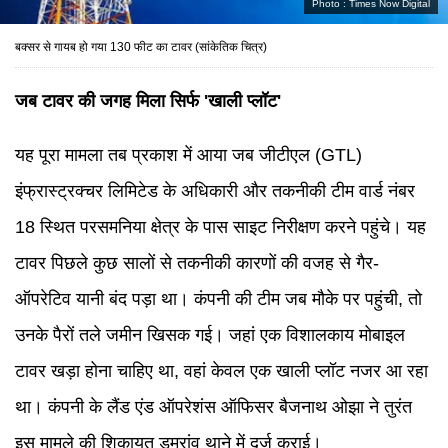
Photo :
Times Now Digital
बक्सर से गायब हो गया 130 फीट का टावर (सांकेतिक चित्र)
जब टावर की जगह मिला सिर्फ 'खाली प्लॉट'
यह पूरा मामला तब प्रकाश में आया जब जीटीएल (GTL)
इंफ्रास्ट्रक्चर लिमिटेड के अधिकारी और तकनीकी टीम वार्ड नंबर
18 स्थित परसमनिया क्षेत्र के पास साइट निरीक्षण करने पहुंचे। यह
टावर पिछले कुछ सालों से तकनीकी कारणों की वजह से गैर-
ऑपरेटिव यानी बंद पड़ा था। कंपनी की टीम जब मौके पर पहुंची, तो
उनके पैरों तले जमीन खिसक गई। जहां एक विशालकाय मोबाइल
टावर खड़ा होना चाहिए था, वहां केवल एक खाली प्लॉट नजर आ रहा
था। कंपनी के लैंड एंड ऑपरेशंस ऑफिसर बैजनाथ ओझा ने तुरंत
इस मामले की शिकायत डुमरांव थाने में दर्ज कराई।