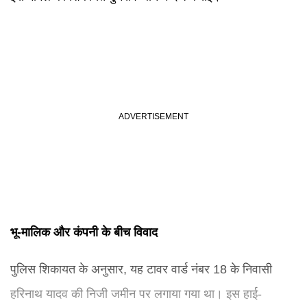
भू-मालिक और कंपनी के बीच विवाद
पुलिस शिकायत के अनुसार, यह टावर वार्ड नंबर 18 के निवासी
हरिनाथ यादव की निजी जमीन पर लगाया गया था। इस हाई-