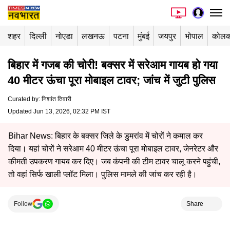
शहर
दिल्ली
नोएडा
लखनऊ
पटना
मुंबई
जयपुर
भोपाल
कोलक
बिहार में गजब की चोरी! बक्सर में सरेआम गायब हो गया
40 मीटर ऊंचा पूरा मोबाइल टावर; जांच में जुटी पुलिस
Curated by
:
निशांत तिवारी
Updated Jun 13, 2026, 02:32 PM IST
Bihar News: बिहार के बक्सर जिले के डुमरांव में चोरों ने कमाल कर
दिया। यहां चोरों ने सरेआम 40 मीटर ऊंचा पूरा मोबाइल टावर, जेनरेटर और
कीमती उपकरण गायब कर दिए। जब कंपनी की टीम टावर चालू करने पहुंची,
तो वहां सिर्फ खाली प्लॉट मिला। पुलिस मामले की जांच कर रही है।
Follow
Share