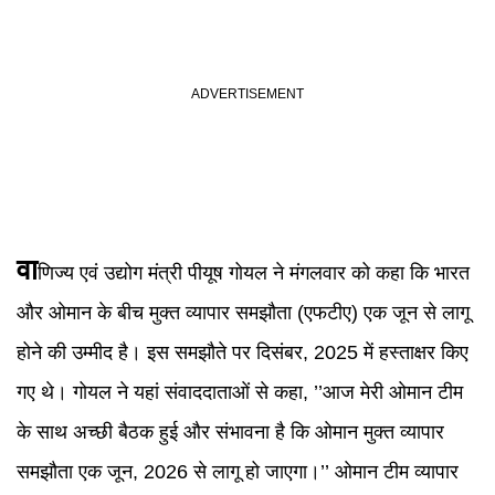
वा
णिज्य एवं उद्योग मंत्री पीयूष गोयल ने मंगलवार को कहा कि भारत
और ओमान के बीच मुक्त व्यापार समझौता (एफटीए) एक जून से लागू
होने की उम्मीद है। इस समझौते पर दिसंबर, 2025 में हस्ताक्षर किए
गए थे। गोयल ने यहां संवाददाताओं से कहा, ’’आज मेरी ओमान टीम
के साथ अच्छी बैठक हुई और संभावना है कि ओमान मुक्त व्यापार
समझौता एक जून, 2026 से लागू हो जाएगा।’’ ओमान टीम व्यापार