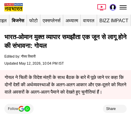
टाइल
बिजनेस
फोटो
एक्सप्लेनर्स
अध्यात्म
वायरल
BIZZ IMPACT
भारत-ओमान मुक्त व्यापार समझौता एक जून से लागू होने
की संभावना: गोयल
Edited by
:
गौरव तिवारी
Updated May 12, 2026, 10:04 PM IST
गोयल ने चिली के विदेश मंत्री के साथ बैठक के बारे में पूछे जाने पर कहा कि
दोनों देशों की अर्थव्यवस्थाओं के अलग-अलग आकार और एक-दूसरे को मिलने
वाले अवसरों के अलग-अलग पैमाने को देखते हुए चुनौतियां हैं।
Follow
Share