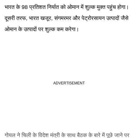
भारत के 98 प्रतिशत निर्यात को ओमान में शुल्क मुक्त पहुंच होगा।
दूसरी तरफ, भारत खजूर, संगमरमर और पेट्रोरसायन उत्पादों जैसे
ओमान के उत्पादों पर शुल्क कम करेगा।
गोयल ने चिली के विदेश मंत्री के साथ बैठक के बारे में पूछे जाने पर