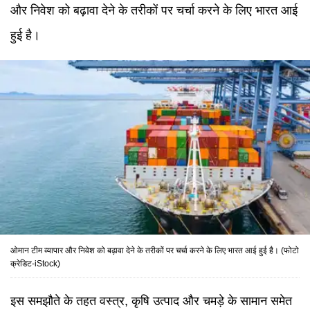
और निवेश को बढ़ावा देने के तरीकों पर चर्चा करने के लिए भारत आई
हुई है।
ओमान टीम व्यापार और निवेश को बढ़ावा देने के तरीकों पर चर्चा करने के लिए भारत आई हुई है। (फोटो
क्रेडिट-iStock)
इस समझौते के तहत वस्त्र, कृषि उत्पाद और चमड़े के सामान समेत