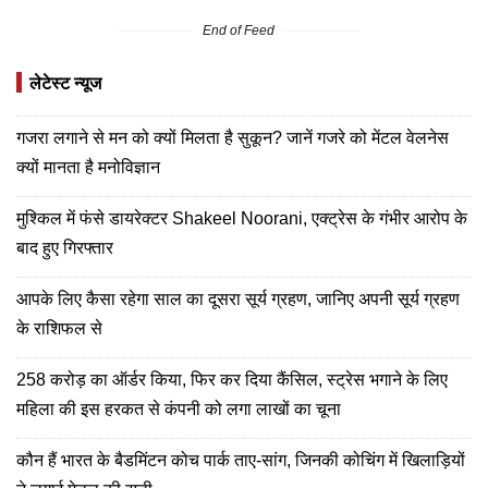
End of Feed
लेटेस्ट न्यूज
गजरा लगाने से मन को क्यों मिलता है सुकून? जानें गजरे को मेंटल वेलनेस
क्यों मानता है मनोविज्ञान
मुश्किल में फंसे डायरेक्टर Shakeel Noorani, एक्ट्रेस के गंभीर आरोप के
बाद हुए गिरफ्तार
आपके लिए कैसा रहेगा साल का दूसरा सूर्य ग्रहण, जानिए अपनी सूर्य ग्रहण
के राशिफल से
258 करोड़ का ऑर्डर किया, फिर कर दिया कैंसिल, स्ट्रेस भगाने के लिए
महिला की इस हरकत से कंपनी को लगा लाखों का चूना
कौन हैं भारत के बैडमिंटन कोच पार्क ताए-सांग, जिनकी कोचिंग में खिलाड़ियों