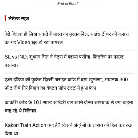
End of Feed
लेटेस्ट न्यूज
ऐसे शिक्षक ही लिख सकते हैं भारत का मुस्तकबिल, साइंस टीचर की क्लास
का यह Video खूब हो रहा वायरल
SL vs IND: शुभमन गिल ने नेट्स में बहाया पसीना, फिटनेस पर डाउट
बरकरार
एअर इंडिया की फुकेट-दिल्ली फ्लाइट कांड में बड़ा खुलासा; अचानक 300
फीट नीचे गिरे विमान का कैप्टन 'डोप टेस्ट' में हुआ फेल
काकोरी कांड के 101 साल: आखिरी बार अपने दोस्त अशफाक से क्या कहना
चाह रहे थे बिस्मिल
Kakori Train Action क्या है? जिसने अंग्रेजों के शासन को हिलाकर रख
दिया था