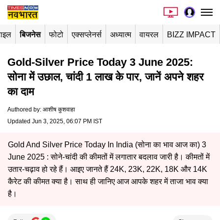
टाइल
बिजनेस
फोटो
एक्सप्लेनर्स
अध्यात्म
वायरल
BIZZ IMPACT
Gold-Silver Price Today 3 June 2025:
सोना में उछाल, चांदी 1 लाख के पार, जानें अपने शहर
का दाम
Authored by
:
आशीष कुशवाहा
Updated Jun 3, 2025, 06:07 PM IST
Gold And Silver Price Today In India (सोना का भाव आज का) 3
June 2025 : सोने-चांदी की कीमतों में लगातार बदलाव जारी है। कीमतों में
उतार-चढ़ाव हो रहे हैं। आइए जानते हैं 24K, 23K, 22K, 18K और 14K
कैरेट की कीमत क्या है। साथ ही जानिए आज आपके शहर में ताजा भाव क्या
है।