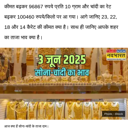
कीमत बढ़कर 96867 रुपये प्रति 10 ग्राम और चांदी का रेट
बढ़कर 100460 रुपये/किलो पर आ गया। आगे जानिए 23, 22,
18 और 14 कैरेट की कीमत क्या है। साथ ही जानिए आपके शहर
का ताजा भाव क्या है।
Photo :
iStock
आज क्या हैं सोना-चांदी के ताजा दाम।