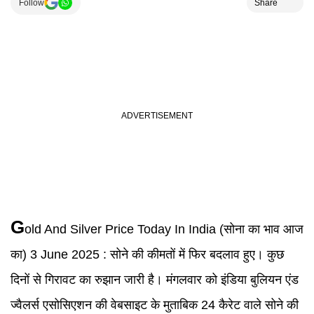
Follow
Share
G
old And Silver Price Today In India (सोना का भाव आज
का) 3 June 2025 :
सोने की कीमतों में फिर बदलाव हुए। कुछ
दिनों से गिरावट का रुझान जारी है। मंगलवार को इंडिया बुलियन एंड
ज्वैलर्स एसोसिएशन की वेबसाइट के मुताबिक 24 कैरेट वाले सोने की