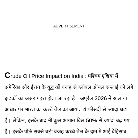
C
rude Oil Price Impact on India : पश्चिम एशिया में
अमेरिका और ईरान के युद्ध की वजह से ग्लोबल ऑयल सप्लाई को लगे
झटकों का असर गहरा होता जा रहा है। अप्रैल 2026 में सालाना
आधार पर भारत का कच्चे तेल का आयात 4 फीसदी से ज्यादा घटा
है। लेकिन, इसके बाद भी कुल आयात बिल 50% से ज्यादा बढ़ गया
है। इसके पीछे सबसे बड़ी वजह कच्चे तेल के दाम में आई बेहिसाब