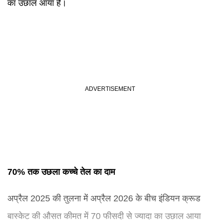
का उछाल आया है।
70% तक उछला कच्चे तेल का दाम
अप्रैल 2025 की तुलना में अप्रैल 2026 के बीच इंडियन क्रूड
बास्केट की औसत कीमत में 70 फीसदी से ज्यादा का उछाल आया