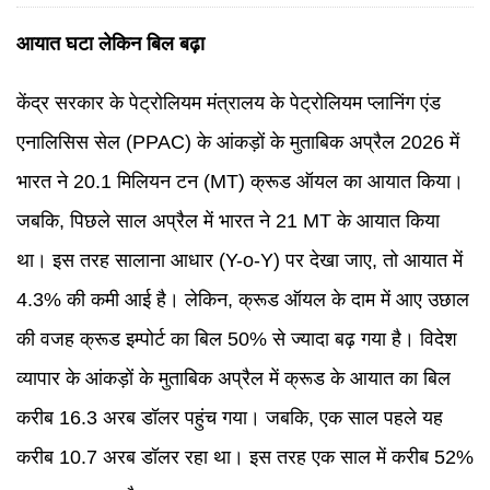
आयात घटा लेकिन बिल बढ़ा
केंद्र सरकार के पेट्रोलियम मंत्रालय के पेट्रोलियम प्लानिंग एंड
एनालिसिस सेल (PPAC) के आंकड़ों के मुताबिक अप्रैल 2026 में
भारत ने 20.1 मिलियन टन (MT) क्रूड ऑयल का आयात किया।
जबकि, पिछले साल अप्रैल में भारत ने 21 MT के आयात किया
था। इस तरह सालाना आधार (Y-o-Y) पर देखा जाए, तो आयात में
4.3% की कमी आई है। लेकिन, क्रूड ऑयल के दाम में आए उछाल
की वजह क्रूड इम्पोर्ट का बिल 50% से ज्यादा बढ़ गया है। विदेश
व्यापार के आंकड़ों के मुताबिक अप्रैल में क्रूड के आयात का बिल
करीब 16.3 अरब डॉलर पहुंच गया। जबकि, एक साल पहले यह
करीब 10.7 अरब डॉलर रहा था। इस तरह एक साल में करीब 52%