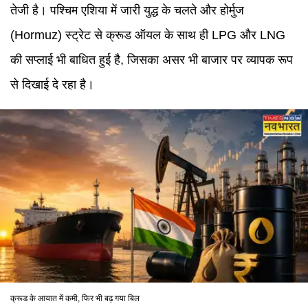
तेजी है। पश्चिम एशिया में जारी युद्ध के चलते और होर्मुज
(Hormuz) स्ट्रेट से क्रूड ऑयल के साथ ही LPG और LNG
की सप्लाई भी बाधित हुई है, जिसका असर भी बाजार पर व्यापक रूप
से दिखाई दे रहा है।
क्रूड के आयात में कमी, फिर भी बढ़ गया बिल