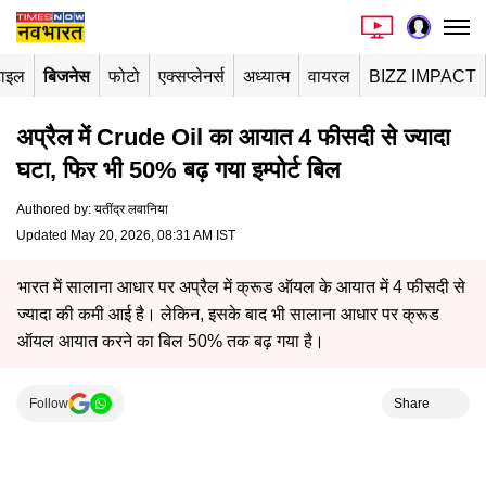
टाइल
बिजनेस
फोटो
एक्सप्लेनर्स
अध्यात्म
वायरल
BIZZ IMPACT
अप्रैल में Crude Oil का आयात 4 फीसदी से ज्यादा
घटा, फिर भी 50% बढ़ गया इम्पोर्ट बिल
Authored by
:
यतींद्र लवानिया
Updated May 20, 2026, 08:31 AM IST
भारत में सालाना आधार पर अप्रैल में क्रूड ऑयल के आयात में 4 फीसदी से
ज्यादा की कमी आई है। लेकिन, इसके बाद भी सालाना आधार पर क्रूड
ऑयल आयात करने का बिल 50% तक बढ़ गया है।
Follow
Share