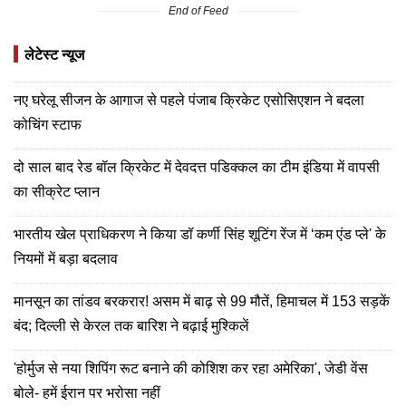
End of Feed
लेटेस्ट न्यूज
नए घरेलू सीजन के आगाज से पहले पंजाब क्रिकेट एसोसिएशन ने बदला
कोचिंग स्टाफ
दो साल बाद रेड बॉल क्रिकेट में देवदत्त पडिक्कल का टीम इंडिया में वापसी
का सीक्रेट प्लान
भारतीय खेल प्राधिकरण ने किया डॉ कर्णी सिंह शूटिंग रेंज में ‘कम एंड प्ले' के
नियमों में बड़ा बदलाव
मानसून का तांडव बरकरार! असम में बाढ़ से 99 मौतें, हिमाचल में 153 सड़कें
बंद; दिल्ली से केरल तक बारिश ने बढ़ाई मुश्किलें
'होर्मुज से नया शिपिंग रूट बनाने की कोशिश कर रहा अमेरिका', जेडी वेंस
बोले- हमें ईरान पर भरोसा नहीं