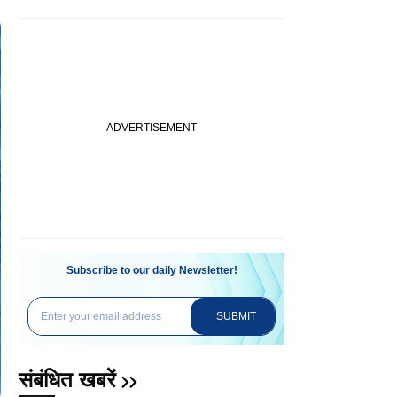
Subscribe to our daily Newsletter!
SUBMIT
संबंधित खबरें