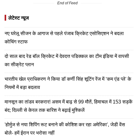
End of Feed
लेटेस्ट न्यूज
नए घरेलू सीजन के आगाज से पहले पंजाब क्रिकेट एसोसिएशन ने बदला
कोचिंग स्टाफ
दो साल बाद रेड बॉल क्रिकेट में देवदत्त पडिक्कल का टीम इंडिया में वापसी
का सीक्रेट प्लान
भारतीय खेल प्राधिकरण ने किया डॉ कर्णी सिंह शूटिंग रेंज में ‘कम एंड प्ले' के
नियमों में बड़ा बदलाव
मानसून का तांडव बरकरार! असम में बाढ़ से 99 मौतें, हिमाचल में 153 सड़कें
बंद; दिल्ली से केरल तक बारिश ने बढ़ाई मुश्किलें
'होर्मुज से नया शिपिंग रूट बनाने की कोशिश कर रहा अमेरिका', जेडी वेंस
बोले- हमें ईरान पर भरोसा नहीं