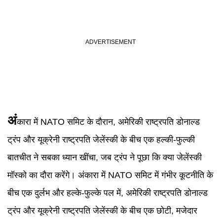
अं
कारा में NATO समिट के दौरान, अमेरिकी राष्ट्रपति डोनाल्ड
ट्रंप और यूक्रेनी राष्ट्रपति जेलेंस्की के बीच एक हल्की-फुल्की
बातचीत ने सबका ध्यान खींचा, जब ट्रंप ने पूछा कि क्या जेलेंस्की
मॉस्को का दौरा करेंगे। अंकारा में NATO समिट में गंभीर कूटनीति के
बीच एक दुर्लभ और हल्के-फुल्के पल में, अमेरिकी राष्ट्रपति डोनाल्ड
ट्रंप और यूक्रेनी राष्ट्रपति जेलेंस्की के बीच एक छोटी, मजेदार