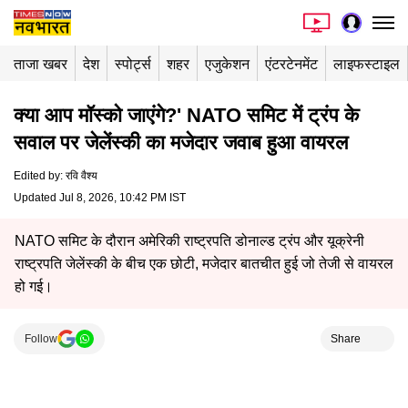
ताजा खबर
देश
स्पोर्ट्स
शहर
एजुकेशन
एंटरटेनमेंट
लाइफस्टाइल
क्या आप मॉस्को जाएंगे?' NATO समिट में ट्रंप के
सवाल पर जेलेंस्की का मजेदार जवाब हुआ वायरल
Edited by
:
रवि वैश्य
Updated Jul 8, 2026, 10:42 PM IST
NATO समिट के दौरान अमेरिकी राष्ट्रपति डोनाल्ड ट्रंप और यूक्रेनी
राष्ट्रपति जेलेंस्की के बीच एक छोटी, मजेदार बातचीत हुई जो तेजी से वायरल
हो गई।
Follow
Share