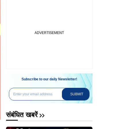
Subscribe to our daily Newsletter!
SUBMIT
संबंधित खबरें