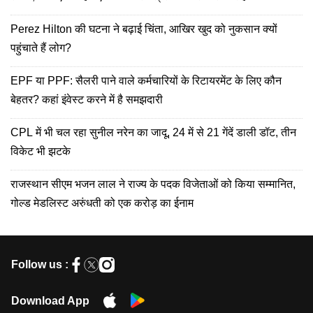
Perez Hilton की घटना ने बढ़ाई चिंता, आखिर खुद को नुकसान क्यों
पहुंचाते हैं लोग?
EPF या PPF: सैलरी पाने वाले कर्मचारियों के रिटायरमेंट के लिए कौन
बेहतर? कहां इंवेस्ट करने में है समझदारी
CPL में भी चल रहा सुनील नरेन का जादू, 24 में से 21 गेंदें डाली डॉट, तीन
विकेट भी झटके
राजस्थान सीएम भजन लाल ने राज्य के पदक विजेताओं को किया सम्मानित,
गोल्ड मेडलिस्ट अरुंधती को एक करोड़ का ईनाम
Follow us :
Download App