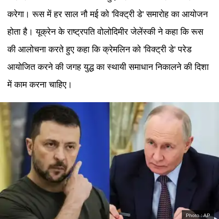
करेगा। रूस में हर साल नौ मई को 'विक्ट्री डे' समारोह का आयोजन
होता है। यूक्रेन के राष्ट्रपति वोलोदिमीर जेलेंस्की ने कहा कि रूस
की आलोचना करते हुए कहा कि क्रेमलिन को 'विक्ट्री डे' परेड
आयोजित करने की जगह युद्ध का स्थायी समाधान निकालने की दिशा
में काम करना चाहिए।
Photo :
AP