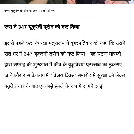
रूस-यूक्रेन के बीच सीजफायर की घोषणा।
रूस ने 347 यूक्रेनी ड्रोन को नष्ट किया
इससे पहले रूस के रक्षा मंत्रालय ने बृहस्पतिवार को कहा कि उसने
रात भर में 347 यूक्रेनी ड्रोन को नष्ट किया। यह घटना मॉस्को
द्वारा सप्ताह की शुरुआत में कीव के युद्धविराम प्रस्ताव को ठुकराए
जाने और रूस के आगामी ’विजय दिवस’ समारोह में सुरक्षा को लेकर
बढ़ते तनाव के बाद एक बड़े हमले के रूप में सामने आई।