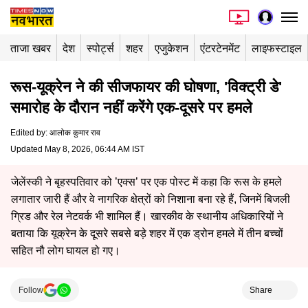
ताजा खबर
देश
स्पोर्ट्स
शहर
एजुकेशन
एंटरटेनमेंट
लाइफस्टाइल
रूस-यूक्रेन ने की सीजफायर की घोषणा, 'विक्ट्री डे'
समारोह के दौरान नहीं करेंगे एक-दूसरे पर हमले
Edited by
:
आलोक कुमार राव
Updated May 8, 2026, 06:44 AM IST
जेलेंस्की ने बृहस्पतिवार को ’एक्स’ पर एक पोस्ट में कहा कि रूस के हमले
लगातार जारी हैं और वे नागरिक क्षेत्रों को निशाना बना रहे हैं, जिनमें बिजली
ग्रिड और रेल नेटवर्क भी शामिल हैं। खारकीव के स्थानीय अधिकारियों ने
बताया कि यूक्रेन के दूसरे सबसे बड़े शहर में एक ड्रोन हमले में तीन बच्चों
सहित नौ लोग घायल हो गए।
Follow
Share