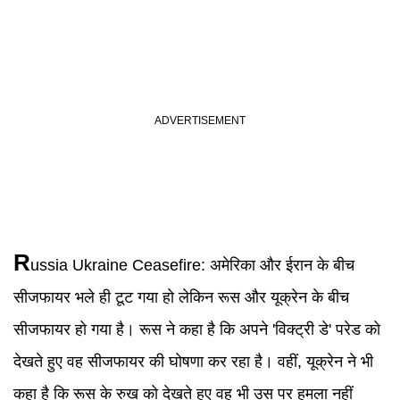
R
ussia
Ukraine
Ceasefire
:
अमेरिका और ईरान के बीच
सीजफायर भले ही टूट गया हो लेकिन रूस और यूक्रेन के बीच
सीजफायर हो गया है। रूस ने कहा है कि अपने 'विक्ट्री डे' परेड को
देखते हुए वह सीजफायर की घोषणा कर रहा है। वहीं, यूक्रेन ने भी
कहा है कि रूस के रुख को देखते हुए वह भी उस पर हमला नहीं