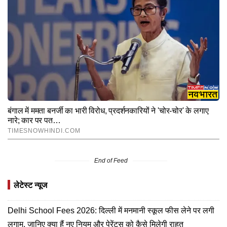
End of Feed
लेटेस्ट न्यूज
Delhi School Fees 2026: दिल्ली में मनमानी स्कूल फीस लेने पर लगी
लगाम, जानिए क्या हैं नए नियम और पेरेंट्स को कैसे मिलेगी राहत