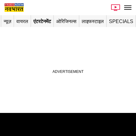
न्यूज़
वायरल
एंटरटेनमेंट
ओरिजिनल्स
लाइफस्टाइल
SPECIALS