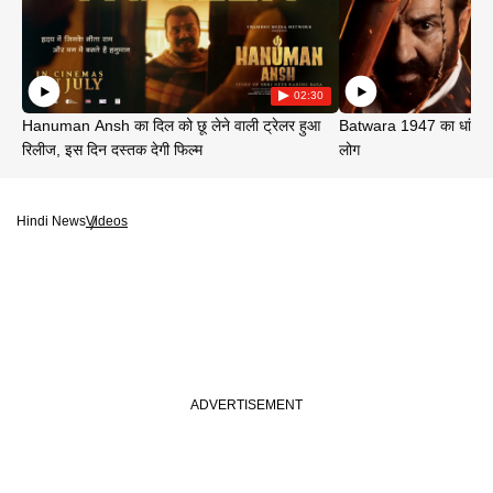
02:30
Hanuman Ansh का दिल को छू लेने वाली ट्रेलर हुआ
Batwara 1947 का धांसू ट
रिलीज, इस दिन दस्तक देगी फिल्म
लोग
Hindi News
Videos