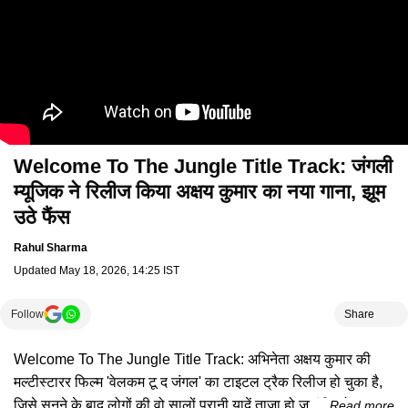
Welcome To The Jungle Title Track: जंगली
म्यूजिक ने रिलीज किया अक्षय कुमार का नया गाना, झूम
उठे फैंस
Rahul Sharma
Updated
May 18, 2026, 14:25 IST
Follow
Share
Welcome To The Jungle Title Track: अभिनेता अक्षय कुमार की
मल्टीस्टारर फिल्म 'वेलकम टू द जंगल' का टाइटल ट्रैक रिलीज हो चुका है,
जिसे सुनने के बाद लोगों की वो सालों पुरानी यादें ताजा हो जाएंगी, जो आज भी
Read more