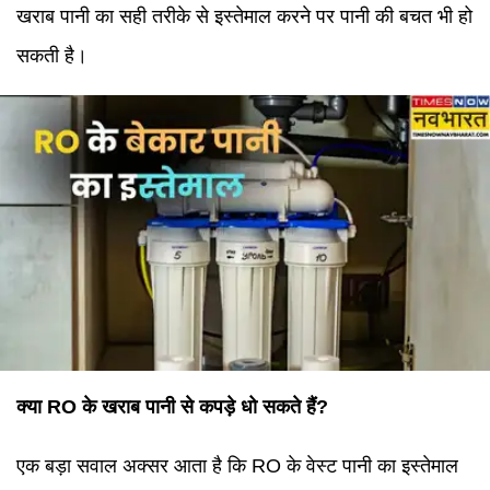
खराब पानी का सही तरीके से इस्तेमाल करने पर पानी की बचत भी हो
सकती है।
क्या RO के खराब पानी से कपड़े धो सकते हैं?
एक बड़ा सवाल अक्सर आता है कि RO के वेस्ट पानी का इस्तेमाल