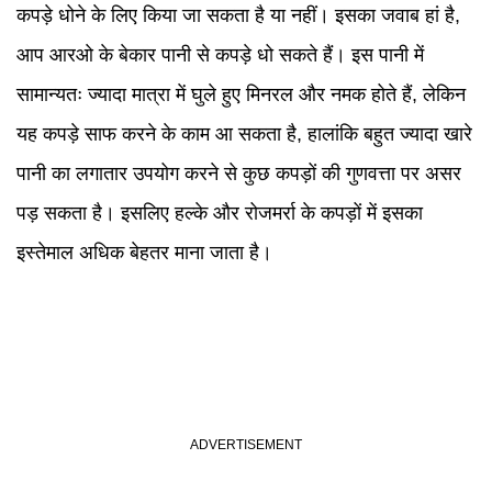
कपड़े धोने के लिए किया जा सकता है या नहीं। इसका जवाब हां है,
आप आरओ के बेकार पानी से कपड़े धो सकते हैं। इस पानी में
सामान्यतः ज्यादा मात्रा में घुले हुए मिनरल और नमक होते हैं, लेकिन
यह कपड़े साफ करने के काम आ सकता है, हालांकि बहुत ज्यादा खारे
पानी का लगातार उपयोग करने से कुछ कपड़ों की गुणवत्ता पर असर
पड़ सकता है। इसलिए हल्के और रोजमर्रा के कपड़ों में इसका
इस्तेमाल अधिक बेहतर माना जाता है।