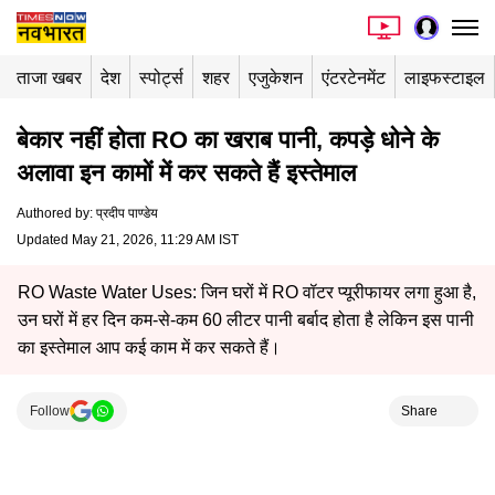
ताजा खबर
देश
स्पोर्ट्स
शहर
एजुकेशन
एंटरटेनमेंट
लाइफस्टाइल
बेकार नहीं होता RO का खराब पानी, कपड़े धोने के
अलावा इन कामों में कर सकते हैं इस्तेमाल
Authored by
:
प्रदीप पाण्डेय
Updated May 21, 2026, 11:29 AM IST
RO Waste Water Uses: जिन घरों में RO वॉटर प्यूरीफायर लगा हुआ है,
उन घरों में हर दिन कम-से-कम 60 लीटर पानी बर्बाद होता है लेकिन इस पानी
का इस्तेमाल आप कई काम में कर सकते हैं।
Follow
Share