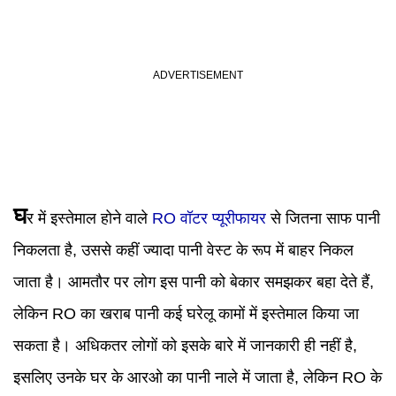
घ
र में इस्तेमाल होने वाले
RO वॉटर प्यूरीफायर
से जितना साफ पानी
निकलता है, उससे कहीं ज्यादा पानी वेस्ट के रूप में बाहर निकल
जाता है। आमतौर पर लोग इस पानी को बेकार समझकर बहा देते हैं,
लेकिन RO का खराब पानी कई घरेलू कामों में इस्तेमाल किया जा
सकता है। अधिकतर लोगों को इसके बारे में जानकारी ही नहीं है,
इसलिए उनके घर के आरओ का पानी नाले में जाता है, लेकिन RO के