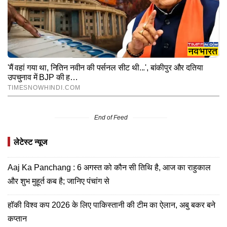
End of Feed
लेटेस्ट न्यूज
Aaj Ka Panchang : 6 अगस्त को कौन सी तिथि है, आज का राहुकाल
और शुभ मुहूर्त कब है; जानिए पंचांग से
हॉकी विश्व कप 2026 के लिए पाकिस्तानी की टीम का ऐलान, अबु बकर बने
कप्तान