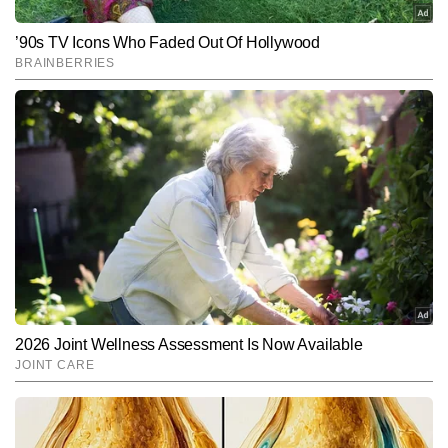
Subscribe to our daily Newsletter!
SUBMIT