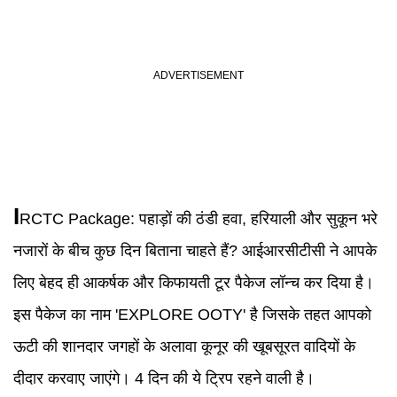
I
RCTC Package
:
पहाड़ों की ठंडी हवा, हरियाली और सुकून भरे
नजारों के बीच कुछ दिन बिताना चाहते हैं? आईआरसीटीसी ने आपके
लिए बेहद ही आकर्षक और किफायती टूर पैकेज लॉन्च कर दिया है।
इस पैकेज का नाम 'EXPLORE OOTY' है जिसके तहत आपको
ऊटी की शानदार जगहों के अलावा कूनूर की खूबसूरत वादियों के
दीदार करवाए जाएंगे। 4 दिन की ये ट्रिप रहने वाली है।