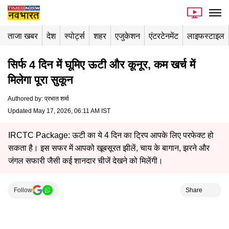
ताजा खबर
देश
स्पोर्ट्स
शहर
एजुकेशन
एंटरटेनमेंट
लाइफस्टाइल
सिर्फ 4 दिन में घूमिए ऊटी और कूनूर, कम खर्च में
मिलेगा पूरा सुकून
Authored by
:
प्रभात शर्मा
Updated May 17, 2026, 06:11 AM IST
IRCTC Package: ऊटी का ये 4 दिन का ट्रिप आपके लिए परफेक्ट हो
सकता है। इस सफर में आपको खूबसूरत झीलें, चाय के बागान, झरने और
जंगल सफारी जैसी कई शानदार चीजें देखने को मिलेंगी।
Follow
Share