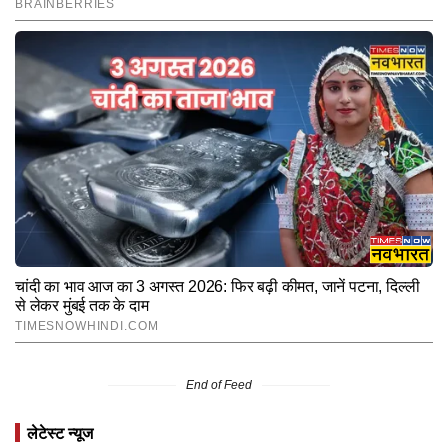
End of Feed
लेटेस्ट न्यूज