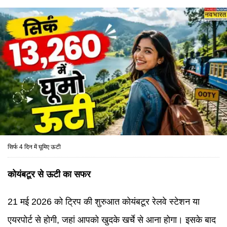
सिर्फ 4 दिन में घूमिए ऊटी
कोयंबटूर से ऊटी का सफर
21 मई 2026 को ट्रिप की शुरुआत कोयंबटूर रेलवे स्टेशन या
एयरपोर्ट से होगी, जहां आपको खुदके खर्चे से आना होगा। इसके बाद