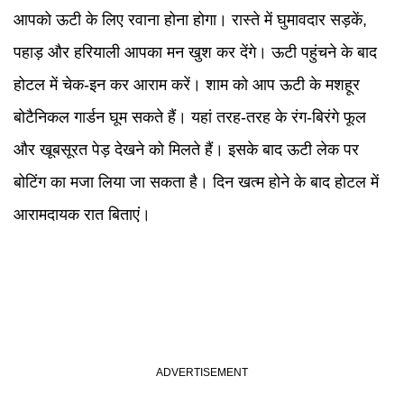
आपको ऊटी के लिए रवाना होना होगा। रास्ते में घुमावदार सड़कें,
पहाड़ और हरियाली आपका मन खुश कर देंगे। ऊटी पहुंचने के बाद
होटल में चेक-इन कर आराम करें। शाम को आप ऊटी के मशहूर
बोटैनिकल गार्डन घूम सकते हैं। यहां तरह-तरह के रंग-बिरंगे फूल
और खूबसूरत पेड़ देखने को मिलते हैं। इसके बाद ऊटी लेक पर
बोटिंग का मजा लिया जा सकता है। दिन खत्म होने के बाद होटल में
आरामदायक रात बिताएं।