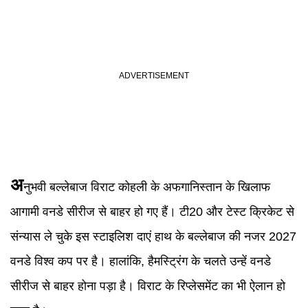
अ
नुभवी बल्लेबाज विराट कोहली के अफगानिस्तान के खिलाफ
आगामी वनडे सीरीज से बाहर हो गए हैं। टी20 और टेस्ट क्रिकेट से
संन्यास ले चुके इस स्टाइलिश दाएं हाथ के बल्लेबाज की नजर 2027
वनडे विश्व कप पर है। हालांकि, हैमस्ट्रिंग के चलते उन्हें वनडे
सीरीज से बाहर होना पड़ा है। विराट के रिप्लेसमेंट का भी ऐलान हो