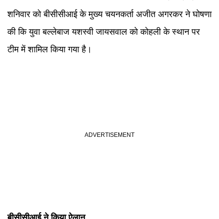
शनिवार को बीसीसीआई के मुख्य चयनकर्ता अजीत अगरकर ने घोषणा
की कि युवा बल्लेबाज यशस्वी जायसवाल को कोहली के स्थान पर
टीम में शामिल किया गया है।
बीसीसीआई ने किया ऐलान