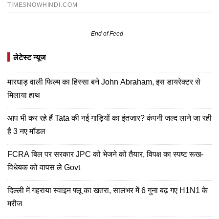
End of Feed
लेटेस्ट न्यूज
मारधाड़ वाली फिल्म का हिस्सा बने John Abraham, इस डायरेक्टर से
मिलाया हाथ
आप भी कर रहे हैं Tata की नई गाड़ियों का इंतजार? कंपनी जल्द लाने जा रही
है 3 नए मॉडल
FCRA बिल पर सरकार JPC को भेजने को तैयार, विपक्ष का स्पष्ट रूख-
विधेयक को वापस ले Govt
दिल्ली में गहराया स्वाइन फ्लू का खतरा, सालभर में 6 गुना बढ़ गए H1N1 के
मरीज