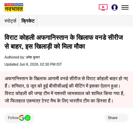
स्पोर्ट्स
क्रिकेट
विराट कोहली अफगानिस्तान के खिलाफ वनडे सीरीज
से बाहर, इस खिलाड़ी को मिला मौका
Authored by
:
उमेश कुमार
Updated Jun 6, 2026, 02:30 PM IST
अफगानिस्तान के खिलाफ आगामी वनडे सीरीज से विराट कोहली बाहर हो गए
हैं। शनिवार, 6 जून को हुई बीसीसीआई की मीटिंग में इसका ऐलान हुआ।
विराट कोहली की जगह टीम में यशस्वी जायसवाल को शामिल किया गया है,
जो फिलहाल एकमात्र टेस्ट मैच के लिए भारतीय टीम का हिस्सा हैं।
Follow
Share