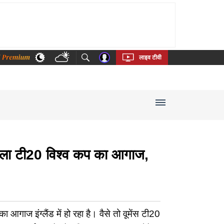
thi
Bengali
Telugu
Tamil
Kannada
Malayalam
लाइव टीवी
टी20 विश्व कप का आगाज,
ग्लैंड में हो रहा है। वैसे तो वूमेंस टी20