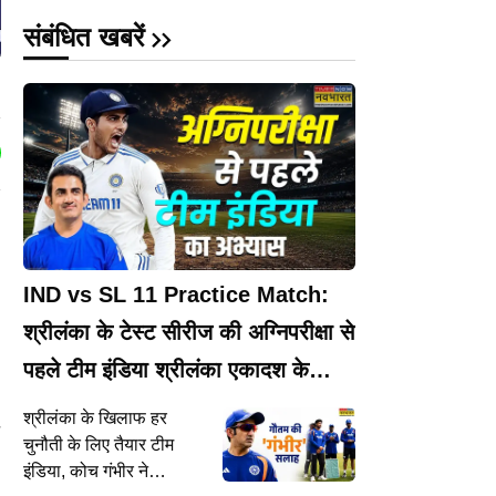
संबंधित खबरें
IND vs SL 11 Practice Match:
श्रीलंका के टेस्ट सीरीज की अग्निपरीक्षा से
पहले टीम इंडिया श्रीलंका एकादश के
खिलाफ करने उतरेगी अभ्यास
श्रीलंका के खिलाफ हर
ल
चुनौती के लिए तैयार टीम
इंडिया, कोच गंभीर ने