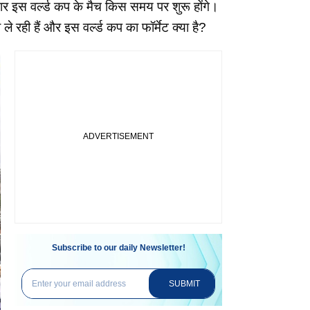
र इस वर्ल्ड कप के मैच किस समय पर शुरू होंगे।
े रही हैं और इस वर्ल्ड कप का फॉर्मेट क्या है?
Subscribe to our daily Newsletter!
SUBMIT