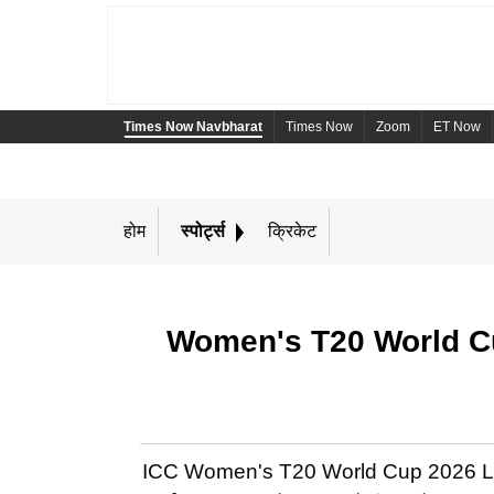
Times Now Navbharat
Times Now
Zoom
ET Now
होम
स्पोर्ट्स
क्रिकेट
Women's T20 World Cup
ICC Women's T20 World Cup 2026 Live Stre