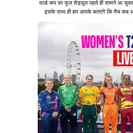
वर्ल्ड कप का फुल शेड्यूल पहले ही सामने आ चु
इसके साथ ही हम आपके बताएंगे कि मैच कब और कहा