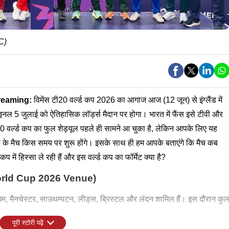
CC)
reaming:
विमेंस टी20 वर्ल्ड कप 2026 का आगाज आज (12 जून) से इंग्लैंड में
 फाइनल 5 जुलाई को ऐतिहासिक लॉर्ड्स मैदान पर होगा। भारत में फैंस इसे टीवी और
ी20 वर्ल्ड कप का फुल शेड्यूल पहले ही सामने आ चुका है, लेकिन आपके लिए यह
 के मैच किस समय पर शुरू होंगे। इसके साथ ही हम आपके बताएंगे कि मैच कब
कप में हिस्सा ले रही हैं और इस वर्ल्ड कप का फॉर्मेट क्या है?
 World Cup 2026 Venue)
बर्मिंघम, मैनचेस्टर, साउथम्पटन, लीड्स, ब्रिस्टल और लंदन शामिल हैं। इस दौरान कु
पूरी स्टोरी पढ़ें