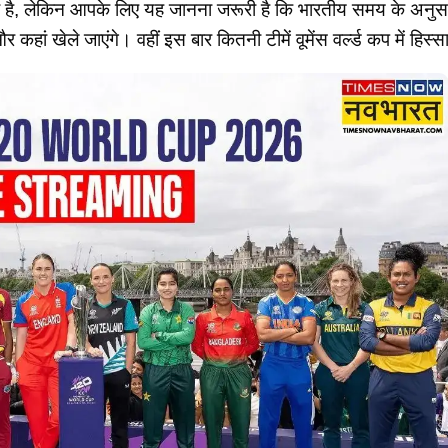
का है, लेकिन आपके लिए यह जानना जरूरी है कि भारतीय समय के अनुसा
ं खेले जाएंगे। वहीं इस बार कितनी टीमें वूमेंस वर्ल्ड कप में हिस्सा ल