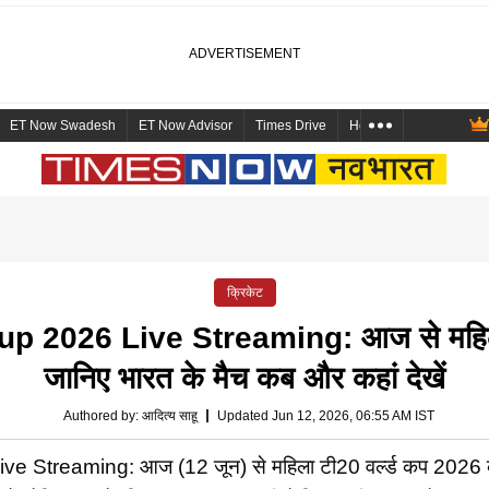
ET Now Swadesh
ET Now Advisor
Times Drive
Health and Me
Mara
क्रिकेट
 2026 Live Streaming: आज से महिला 
जानिए भारत के मैच कब और कहां देखें
Authored by
:
आदित्य साहू
Updated Jun 12, 2026, 06:55 AM IST
aming: आज (12 जून) से महिला टी20 वर्ल्ड कप 2026 का आगाज इं