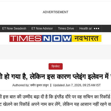
ET Now Swadesh
ET Now Advisor
Times Drive
Health and Me
Mara
क्रिकेट
ो हो गया है, लेकिन इस कारण प्लेइंग इलेवन मे
Authored by
:
समीर कुमार ठाकुर
Updated Jun 7, 2026, 09:25 AM IST
थ ही इस बात की उम्मीद बढ़ा दी है कि इंग्लैंड दौरे पर वह सचिन का रिक
ट खेलने का रिकॉर्ड अपने नाम कर लेंगे, लेकिन यह आसान नहीं रहने व