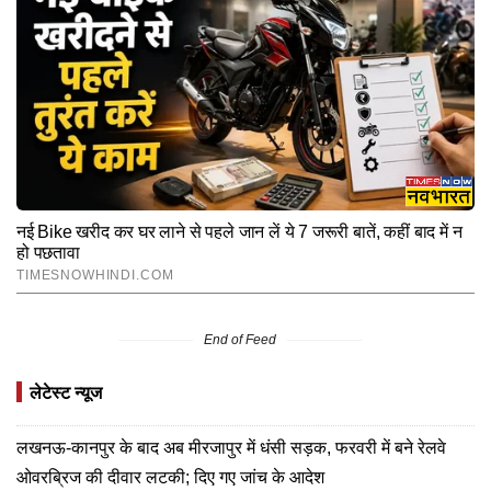
End of Feed
लेटेस्ट न्यूज
लखनऊ-कानपुर के बाद अब मीरजापुर में धंसी सड़क, फरवरी में बने रेलवे
ओवरब्रिज की दीवार लटकी; दिए गए जांच के आदेश