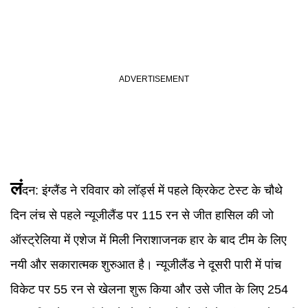
लं
दन:
इंग्लैंड ने रविवार को लॉर्ड्स में पहले क्रिकेट टेस्ट के चौथे
दिन लंच से पहले न्यूजीलैंड पर 115 रन से जीत हासिल की जो
ऑस्ट्रेलिया में एशेज में मिली निराशाजनक हार के बाद टीम के लिए
नयी और सकारात्मक शुरुआत है। न्यूजीलैंड ने दूसरी पारी में पांच
विकेट पर 55 रन से खेलना शुरू किया और उसे जीत के लिए 254