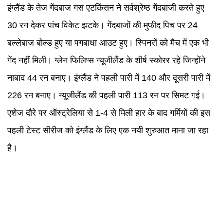
इंग्लैंड के तेज गेंदबाज गस एटकिंसन ने सर्वश्रेष्ठ गेंदबाजी करते हुए
30 रन देकर पांच विकेट झटके। गेंदबाजों की मुफीद पिच पर 24
बल्लेबाज बोल्ड हुए या पगबाधा आउट हुए। स्पिनरों को मैच में एक भी
गेंद नहीं मिली। ग्लेन फिलिप्स न्यूजीलैंड के शीर्ष स्कोरर रहे जिन्होंने
नाबाद 44 रन बनाए। इंग्लैंड ने पहली पारी में 140 और दूसरी पारी में
226 रन बनाए। न्यूजीलैंड की पहली पारी 113 रन पर सिमट गई।
एशेज दौरे पर ऑस्ट्रेलिया से 1-4 से मिली हार के बाद गर्मियों की इस
पहली टेस्ट सीरीज को इंग्लैंड के लिए एक नयी शुरुआत माना जा रहा
है।