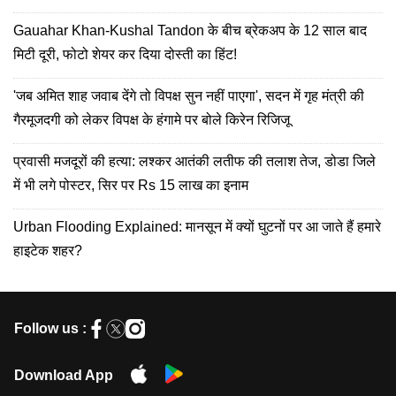
Gauahar Khan-Kushal Tandon के बीच ब्रेकअप के 12 साल बाद
मिटी दूरी, फोटो शेयर कर दिया दोस्ती का हिंट!
'जब अमित शाह जवाब देंगे तो विपक्ष सुन नहीं पाएगा', सदन में गृह मंत्री की
गैरमूजदगी को लेकर विपक्ष के हंगामे पर बोले किरेन रिजिजू
प्रवासी मजदूरों की हत्या: लश्कर आतंकी लतीफ की तलाश तेज, डोडा जिले
में भी लगे पोस्टर, सिर पर Rs 15 लाख का इनाम
Urban Flooding Explained: मानसून में क्यों घुटनों पर आ जाते हैं हमारे
हाइटेक शहर?
Follow us :
Download App