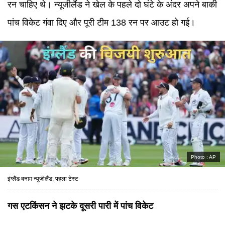
रन चाहिए थे। न्यूजीलैंड ने खेल के पहले दो घंटे के अंदर अपने बाकी
पांच विकेट गंवा दिए और पूरी टीम 138 रन पर आउट हो गई।
Photo :
AP
इंग्लैंड बनाम न्यूजीलैंड, पहला टेस्ट
गस एटकिंसन ने झटके दूसरी पारी में पांच विकेट