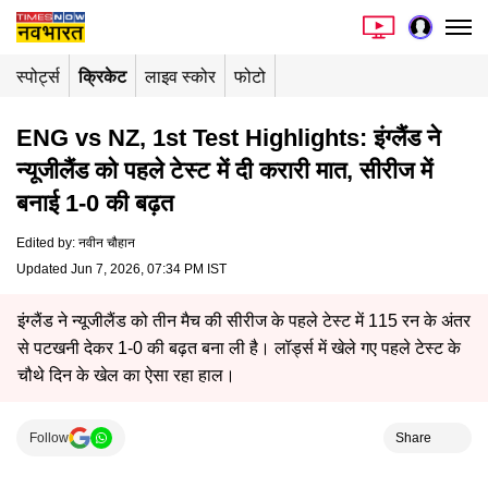
स्पोर्ट्स
क्रिकेट
लाइव स्कोर
फोटो
ENG vs NZ, 1st Test Highlights: इंग्लैंड ने
न्यूजीलैंड को पहले टेस्ट में दी करारी मात, सीरीज में
बनाई 1-0 की बढ़त
Edited by
:
नवीन चौहान
Updated Jun 7, 2026, 07:34 PM IST
इंग्लैंड ने न्यूजीलैंड को तीन मैच की सीरीज के पहले टेस्ट में 115 रन के अंतर
से पटखनी देकर 1-0 की बढ़त बना ली है। लॉर्ड्स में खेले गए पहले टेस्ट के
चौथे दिन के खेल का ऐसा रहा हाल।
Follow
Share