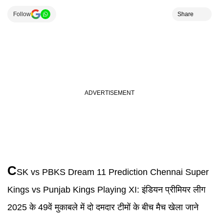
Follow
Share
C
SK vs PBKS Dream 11 Prediction
Chennai Super
Kings vs Punjab Kings Playing XI:
इंडियन प्रीमियर लीग
2025 के 49वें मुकाबले में दो दमदार टीमों के बीच मैच खेला जाने