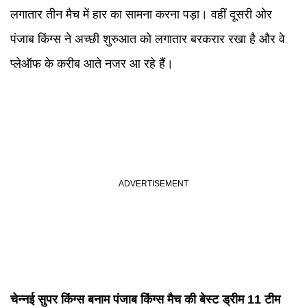
लगातार तीन मैच में हार का सामना करना पड़ा। वहीं दूसरी ओर
पंजाब किंग्स ने अच्छी शुरुआत को लगातार बरकरार रखा है और वे
प्लेऑफ के करीब आते नजर आ रहे हैं।
चेन्नई सुपर किंग्स बनाम पंजाब किंग्स मैच की बेस्ट ड्रीम 11 टीम