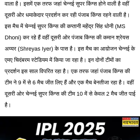
वाला है। इसमें एक तरफ जहां चेन्नई सुपर किंग्स होने वाली है वहीं
दूसरी ओर धमाकेदार प्रदर्शन कर रही पंजाब किंग्स रहने वाली है।
इस मैच में चेन्नई सुपर किंग्स की कप्तानी महेंद्र सिंह धोनी
(MS
Dhoni)
कर रहे हैं वहीं दूसरी ओर पंजाब किंग्स की कमान श्रेयस
अय्यर
(Shreyas Iyer)
के पास है। इस मैच का आय़ोजन चेन्नई के
एमए चिदंबरम स्टेडियम में किया जा रहा है। इन दोनों टीमों का
प्रदर्शन इस साल विपरित रहा है। एक तरफ जहां पंजाब किंग्स की
टीम ने 9 में से 6 मैच जीत लिए हैं और एक मैच बेनतीजा रहा है। वहीं
दूसरी ओर चेन्नई सुपर किंग्स की टीम 10 में से केवल 2 मैच जीत पाई
है।