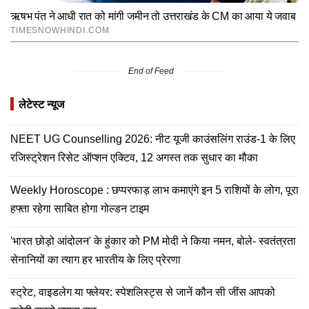
End of Feed
लेटेस्ट न्यूज
NEET UG Counselling 2026: नीट यूजी काउंसलिंग राउंड-1 के लिए
रजिस्ट्रेशन रिसेट ऑप्शन एक्टिव, 12 अगस्त तक सुधार का मौका
Weekly Horoscope : छप्परफाड़ लाभ कमाएंगे इन 5 राशियों के लोग, पूरा
हफ्ता रहेगा साबित होगा गोल्डन टाइम
'भारत छोड़ो आंदोलन' के हुंकार को PM मोदी ने किया नमन, बोले- स्वतंत्रता
सेनानियों का त्याग हर भारतीय के लिए प्रेरणा
स्ट्रेट, वाइडलेग या फ्लेयर: स्पेशलिस्ट्स से जानें कौन सी जींस आपको