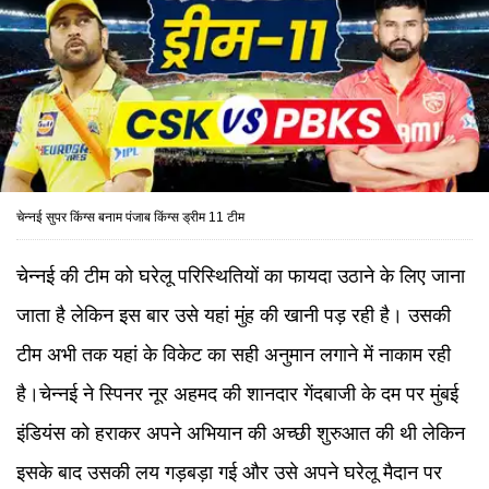
चेन्नई सुपर किंग्स बनाम पंजाब किंग्स ड्रीम 11 टीम
चेन्नई की टीम को घरेलू परिस्थितियों का फायदा उठाने के लिए जाना
जाता है लेकिन इस बार उसे यहां मुंह की खानी पड़ रही है। उसकी
टीम अभी तक यहां के विकेट का सही अनुमान लगाने में नाकाम रही
है।चेन्नई ने स्पिनर नूर अहमद की शानदार गेंदबाजी के दम पर मुंबई
इंडियंस को हराकर अपने अभियान की अच्छी शुरुआत की थी लेकिन
इसके बाद उसकी लय गड़बड़ा गई और उसे अपने घरेलू मैदान पर