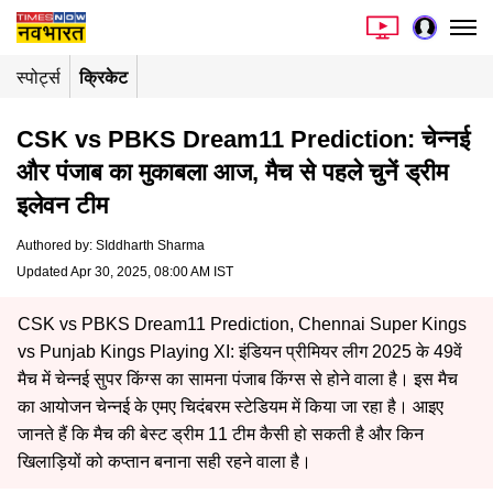
स्पोर्ट्स
क्रिकेट
CSK vs PBKS Dream11 Prediction: चेन्नई
और पंजाब का मुकाबला आज, मैच से पहले चुनें ड्रीम
इलेवन टीम
Authored by
:
SIddharth Sharma
Updated Apr 30, 2025, 08:00 AM IST
CSK vs PBKS Dream11 Prediction, Chennai Super Kings
vs Punjab Kings Playing XI: इंडियन प्रीमियर लीग 2025 के 49वें
मैच में चेन्नई सुपर किंग्स का सामना पंजाब किंग्स से होने वाला है। इस मैच
का आयोजन चेन्नई के एमए चिदंबरम स्टेडियम में किया जा रहा है। आइए
जानते हैं कि मैच की बेस्ट ड्रीम 11 टीम कैसी हो सकती है और किन
खिलाड़ियों को कप्तान बनाना सही रहने वाला है।