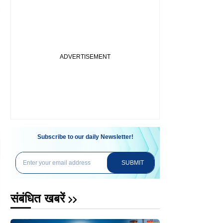
Subscribe to our daily Newsletter!
SUBMIT
संबंधित खबरें