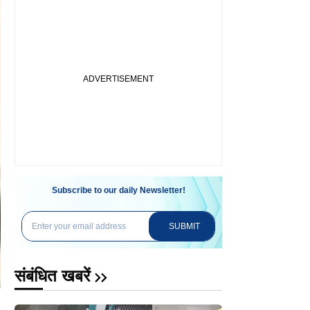
Subscribe to our daily Newsletter!
SUBMIT
संबंधित खबरें