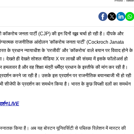
Photo :
Twitte
ॉकरोच जनता पार्टी (CJP) की इन दिनों खूब चर्चा हो रही है। दीपके और
्यंग्यात्मक राजनीतिक आंदोलन 'कॉकरोच जनता पार्टी' (Cockroch Janata
 के प्रधान न्यायाधीश के 'परजीवी' और 'कॉकरोच' वाले बयान पर विवाद होने के
देखते ही देखते सोशल मीडिया X पर लाखों की संख्या में इसके फॉलोअर्स हो
वर है और वह शिक्षा मंत्री धर्मेंद्र प्रधान के इस्तीफे की मांग कर रही है।
रदर्शन करने जा रही है। उसके इस प्रदर्शन पर राजनीतिक बयानबाजी भी हो रही
जेपी के प्रदर्शन का समर्थन किया है। भारत के कुछ विपक्षी दलों का समर्थन
रदर्शन LIVE
स्नातक किया है। अब यह बोस्टन यूनिवर्सिटी से पब्लिक रिलेशन में मास्टर की