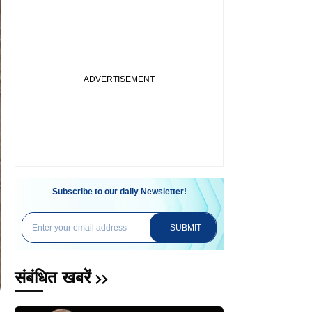
Subscribe to our daily Newsletter!
SUBMIT
संबंधित खबरें