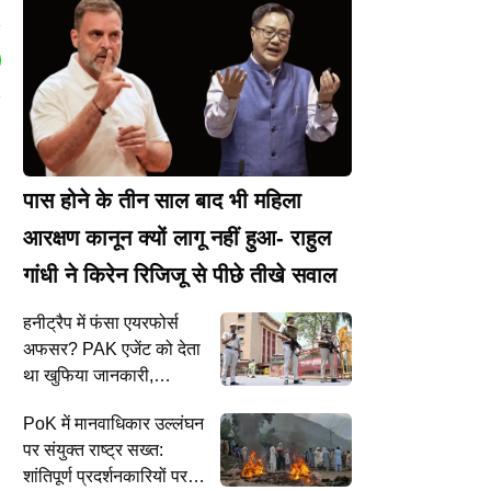
I
पास होने के तीन साल बाद भी महिला
आरक्षण कानून क्यों लागू नहीं हुआ- राहुल
गांधी ने किरेन रिजिजू से पीछे तीखे सवाल
हनीट्रैप में फंसा एयरफोर्स
अफसर? PAK एजेंट को देता
था खुफिया जानकारी,
गिरफ्तार
PoK में मानवाधिकार उल्लंघन
पर संयुक्त राष्ट्र सख्त:
शांतिपूर्ण प्रदर्शनकारियों पर