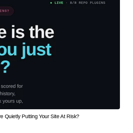
End of Article