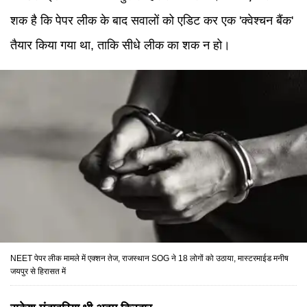
शक है कि पेपर लीक के बाद सवालों को एडिट कर एक 'क्वेश्चन बैंक'
तैयार किया गया था, ताकि सीधे लीक का शक न हो।
NEET पेपर लीक मामले में एक्शन तेज, राजस्थान SOG ने 18 लोगों को उठाया, मास्टरमाईड मनीष
जयपुर से हिरासत में