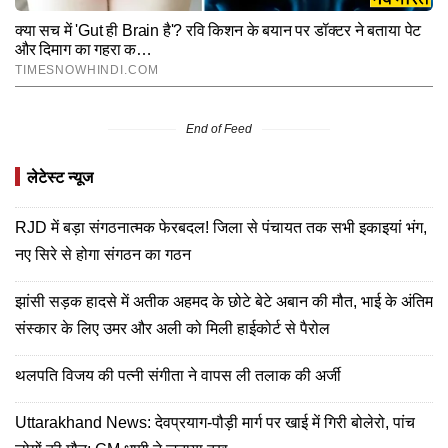
End of Feed
लेटेस्ट न्यूज
RJD में बड़ा संगठनात्मक फेरबदल! जिला से पंचायत तक सभी इकाइयां भंग,
नए सिरे से होगा संगठन का गठन
झांसी सड़क हादसे में अतीक अहमद के छोटे बेटे अबान की मौत, भाई के अंतिम
संस्कार के लिए उमर और अली को मिली हाईकोर्ट से पैरोल
थलपति विजय की पत्नी संगीता ने वापस ली तलाक की अर्जी
Uttarakhand News: देवप्रयाग-पौड़ी मार्ग पर खाई में गिरी बोलेरो, पांच