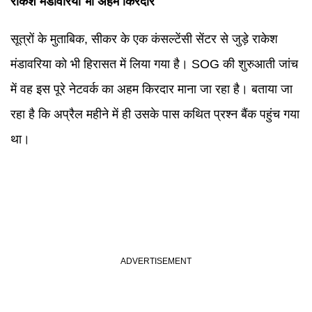
राकेश मंडावरिया भी अहम किरदार
सूत्रों के मुताबिक, सीकर के एक कंसल्टेंसी सेंटर से जुड़े राकेश
मंडावरिया को भी हिरासत में लिया गया है। SOG की शुरुआती जांच
में वह इस पूरे नेटवर्क का अहम किरदार माना जा रहा है। बताया जा
रहा है कि अप्रैल महीने में ही उसके पास कथित प्रश्न बैंक पहुंच गया
था।