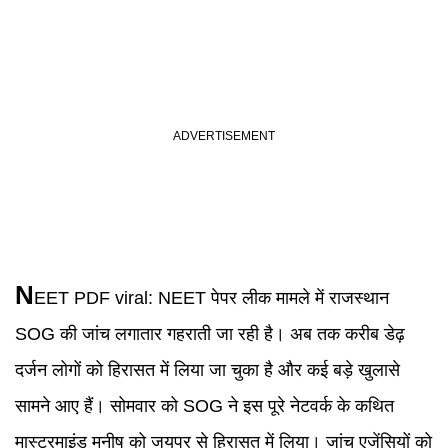
N
EET PDF viral
:
NEET पेपर लीक मामले में राजस्थान
SOG की जांच लगातार गहराती जा रही है। अब तक करीब डेढ़
दर्जन लोगों को हिरासत में लिया जा चुका है और कई बड़े खुलासे
सामने आए हैं। सोमवार को SOG ने इस पूरे नेटवर्क के कथित
मास्टरमाइंड मनीष को जयपुर से हिरासत में लिया। जांच एजेंसियों को