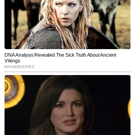
Subscribe to our daily Newsletter!
SUBMIT