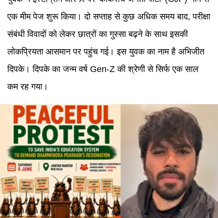
एक मीम पेज शुरू किया। दो सप्ताह से कुछ अधिक समय बाद, परीक्षा
संबंधी विवादों को लेकर छात्रों का गुस्सा बढ़ने के साथ इसकी
लोकप्रियता आसमान पर पहुंच गई। इस युवक का नाम है अभिजीत
दिपके। दिपके का जन्म वर्ष Gen-Z की श्रेणी से सिर्फ एक साल
कम रह गया।