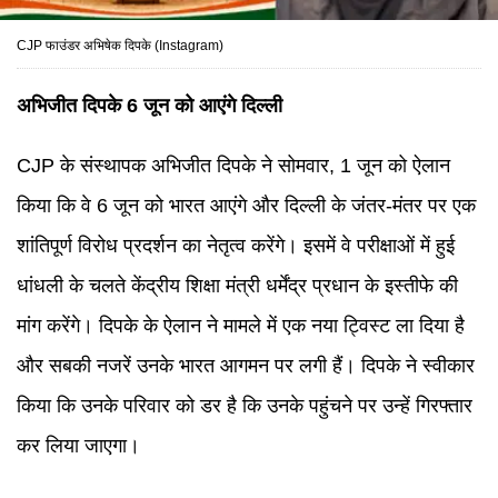
CJP फाउंडर अभिषेक दिपके (Instagram)
अभिजीत दिपके 6 जून को आएंगे दिल्ली
CJP के संस्थापक अभिजीत दिपके ने सोमवार, 1 जून को ऐलान
किया कि वे 6 जून को भारत आएंगे और दिल्ली के जंतर-मंतर पर एक
शांतिपूर्ण विरोध प्रदर्शन का नेतृत्व करेंगे। इसमें वे परीक्षाओं में हुई
धांधली के चलते केंद्रीय शिक्षा मंत्री धर्मेंद्र प्रधान के इस्तीफे की
मांग करेंगे। दिपके के ऐलान ने मामले में एक नया ट्विस्ट ला दिया है
और सबकी नजरें उनके भारत आगमन पर लगी हैं। दिपके ने स्वीकार
किया कि उनके परिवार को डर है कि उनके पहुंचने पर उन्हें गिरफ्तार
कर लिया जाएगा।