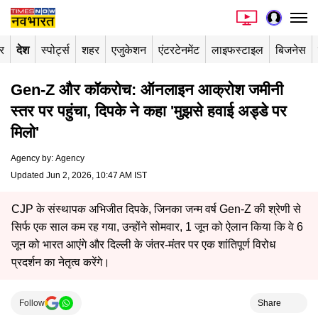
र
देश
स्पोर्ट्स
शहर
एजुकेशन
एंटरटेनमेंट
लाइफस्टाइल
बिजनेस
Gen-Z और कॉकरोच: ऑनलाइन आक्रोश जमीनी
स्तर पर पहुंचा, दिपके ने कहा 'मुझसे हवाई अड्डे पर
मिलो'
Agency by
:
Agency
Updated Jun 2, 2026, 10:47 AM IST
CJP के संस्थापक अभिजीत दिपके, जिनका जन्म वर्ष Gen-Z की श्रेणी से
सिर्फ एक साल कम रह गया, उन्होंने सोमवार, 1 जून को ऐलान किया कि वे 6
जून को भारत आएंगे और दिल्ली के जंतर-मंतर पर एक शांतिपूर्ण विरोध
प्रदर्शन का नेतृत्व करेंगे।
Follow
Share