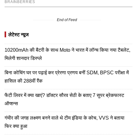
End of Feed
लेटेस्ट न्यूज
10200mAh की बैटरी के साथ Moto ने भारत में लॉन्च किया नया टैबलेट,
मिलेगी शानदार डिस्प्ले
बिना कोचिंग घर पर पढ़ाई कर प्रेरणा प्रणय बनीं SDM, BPSC परीक्षा में
हासिल की 288वीं रैंक
फैटी लिवर में क्या खाएं? डॉक्टर सौरव सेठी के बताए 7 सुपर ब्रेकफास्ट
ऑप्शन्स
गंभीर की जगह लक्ष्मण बनने वाले थे टीम इंडिया के कोच, VVS ने बताया
फिर क्या हुआ