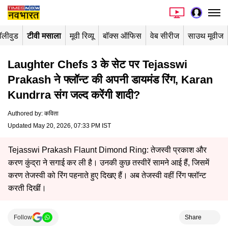
ॉलीवुड
टीवी मसाला
मूवी रिव्यू
बॉक्स ऑफिस
वेब सीरीज
साउथ मूवीज
Laughter Chefs 3 के सेट पर Tejasswi
Prakash ने फ्लॉन्ट की अपनी डायमंड रिंग, Karan
Kundrra संग जल्द करेंगी शादी?
Authored by
:
कविता
Updated May 20, 2026, 07:33 PM IST
Tejasswi Prakash Flaunt Dimond Ring: तेजस्वी प्रकाश और
करण कुंद्रा ने सगाई कर ली है। उनकी कुछ तस्वीरें सामने आई हैं, जिसमें
करण तेजस्वी को रिंग पहनाते हुए दिखए हैं। अब तेजस्वी वहीं रिंग फ्लॉन्ट
करती दिखीं।
Follow
Share