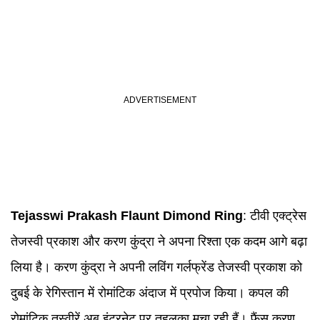
Tejasswi Prakash
Flaunt Dimond Ring
: टीवी एक्ट्रेस
तेजस्वी प्रकाश और करण कुंद्रा ने अपना रिश्ता एक कदम आगे बढ़ा
लिया है। करण कुंद्रा ने अपनी लविंग गर्लफ्रेंड तेजस्वी प्रकाश को
दुबई के रेगिस्तान में रोमांटिक अंदाज में प्रपोज किया। कपल की
रोमांटिक तस्वीरें अब इंटरनेट पर तहलका मचा रही हैं। फैंस करण