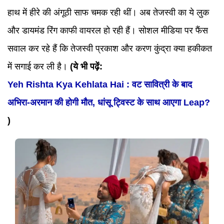
हाथ में हीरे की अंगूठी साफ चमक रही थीं। अब तेजस्वी का ये लुक
और डायमंड रिंग काफी वायरल हो रही हैं। सोशल मीडिया पर फैंस
सवाल कर रहे हैं कि तेजस्वी प्रकाश और करण कुंद्रा क्या हकीकत
में सगाई कर ली है।
(ये भी पढ़ें:
Yeh Rishta Kya Kehlata Hai : वट सावित्री के बाद
अभिरा-अरमान की होगी मौत, धांसू ट्विस्ट के साथ आएगा Leap?
)