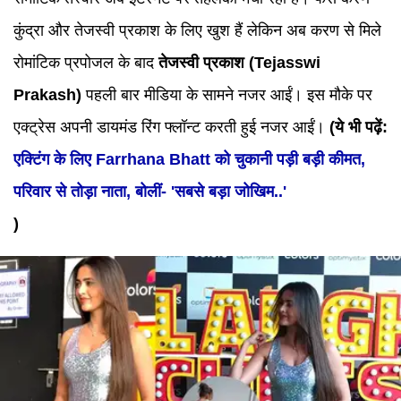
कुंद्रा और तेजस्वी प्रकाश के लिए खुश हैं लेकिन अब करण से मिले
रोमांटिक प्रपोजल के बाद
तेजस्वी प्रकाश (Tejasswi
Prakash)
पहली बार मीडिया के सामने नजर आईं। इस मौके पर
एक्ट्रेस अपनी डायमंड रिंग फ्लॉन्ट करती हुई नजर आईं।
(ये भी पढ़ें:
एक्टिंग के लिए Farrhana Bhatt को चुकानी पड़ी बड़ी कीमत,
परिवार से तोड़ा नाता, बोलीं- 'सबसे बड़ा जोखिम..'
)