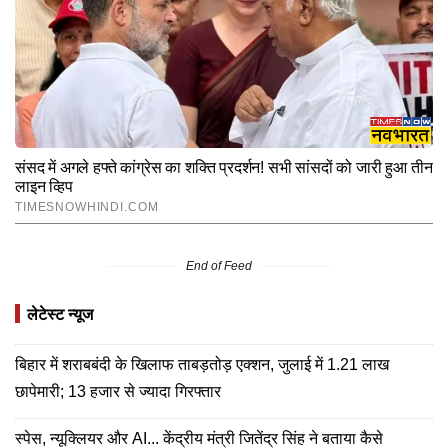
End of Feed
लेटेस्ट न्यूज
बिहार में शराबबंदी के खिलाफ ताबड़तोड़ एक्शन, जुलाई में 1.21 लाख
छापेमारी; 13 हजार से ज्यादा गिरफ्तार
स्पेस, न्यूक्लियर और AI... केंद्रीय मंत्री जितेंद्र सिंह ने बताया कैसे