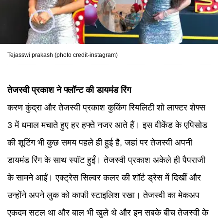
Tejasswi prakash (photo credit-instagram)
तेजस्वी प्रकाश ने फ्लॉन्ट की डायमंड रिंग
करण कुंद्रा और तेजस्वी प्रकाश कुकिंग रियलिटी शो लाफ्टर शेफ्स
3 में धमाल मचाते हुए हर हफ्ते नजर आते हैं। इस वीकेंड के एपिसोड
की शूटिंग भी कुछ समय पहले ही हुई है, जहां पर तेजस्वी अपनी
डायमंड रिंग के साथ स्पॉट हुईं। तेजस्वी प्रकाश अकेले ही पैपराजी
के सामने आईं। एक्ट्रेस सिल्वर कलर की शॉर्ट ड्रेस में दिखीं और
उन्होंने अपने लुक को काफी स्टाइलिश रखा। तेजस्वी का मेकअप
एकदम सटल था और बाल भी खुले थे और इन सबके बीच तेजस्वी के