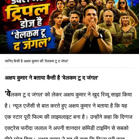
जानिए कैसी है अक्षय कुमार की 'वेलकम टू द जंगल'
अक्षय कुमार ने बताया कैसी है 'वेलकम टू द जंगल'
'वे
लकम टू द जंगल' को लेकर अक्षय कुमार ने खुद रिव्यू साझा किया
है। न्यूज एजेंसी से बात करते हुए अक्षय कुमार ने बताया है कि यह
एक स्टार पूरी फिल्म की लाइमलाइट बना है। उन्होंने कहा कि दिग्गज
एक्ट्रेस फरीदा जलाल ने अपनी शानदार कॉमेडी टाइमिंग से सबको