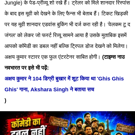
Jungle) के पेड-प्रीव्यू शो रखे हैं। ट्रेलर को मिले शानदार रिस्पांस
के बाद इस मूवी को देखने के लिए फैन्स भी बेताब हैं। टिकट खिड़की
पर यह मूवी शानदार एडवांस बुकिंग भी दर्ज करा रही है। 'वेलकम टू द
जंगल' को लेकर जो फर्स्ट रिव्यू सामने आया है उसके मुताबिक इसमें
आपको कॉमेडी का डबल नहीं बल्कि ट्रिपल डोज देखने को मिलेगा।
अक्षय कुमार स्टारर एक फुल एंटरटेनर साबित होगी।
(टाइम्स नाउ
नवभारत पर इसे भी पढ़ें:
अक्षय कुमार ने 104 डिग्री बुखार में शूट किया था 'Ghis Ghis
Ghis' गाना, Akshara Singh ने बताया सच
)