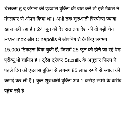
'वेलकम टू द जंगल' की एडवांस बुकिंग की बात करें तो इसे मेकर्स ने
मंगलवार से ओपन किया था। अभी तक शुरुआती रिस्पॉन्स ज्यादा
खास नहीं रहा है। 24 जून की देर रात तक देश की दो बड़ी चेन
PVR Inox और Cinepolis में ओपनिंग डे के लिए लगभग
15,000 टिकट्स बिक चुकी हैं, जिसमें 25 जून को होने जा रहे पेड
प्रीव्यू भी शामिल हैं। ट्रेड ट्रैकर Sacnilk के अनुसार फिल्म ने
पहले दिन की एडवांस बुकिंग से लगभग 85 लाख रुपये से ज्यादा की
कमाई कर ली है। कुल शुरुआती बुकिंग अब 1 करोड़ रुपये के करीब
पहुंच रही है।