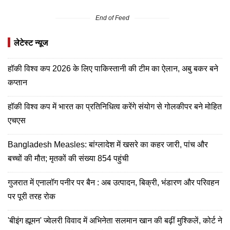
End of Feed
लेटेस्ट न्यूज
हॉकी विश्व कप 2026 के लिए पाकिस्तानी की टीम का ऐलान, अबु बकर बने
कप्तान
हॉकी विश्व कप में भारत का प्रतिनिधित्व करेंगे संयोग से गोलकीपर बने मोहित
एचएस
Bangladesh Measles: बांग्लादेश में खसरे का कहर जारी, पांच और
बच्चों की मौत; मृतकों की संख्या 854 पहुंची
गुजरात में एनालॉग पनीर पर बैन : अब उत्पादन, बिक्री, भंडारण और परिवहन
पर पूरी तरह रोक
'बीइंग ह्यूमन' ज्वेलरी विवाद में अभिनेता सलमान खान की बढ़ीं मुश्किलें, कोर्ट ने