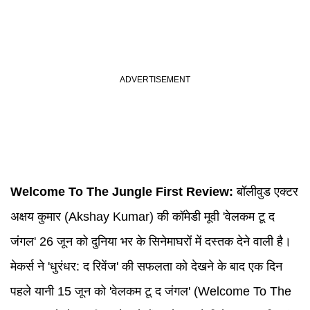
Welcome To The Jungle
First Review:
बॉलीवुड एक्टर
अक्षय कुमार (Akshay Kumar) की कॉमेडी मूवी 'वेलकम टू द
जंगल' 26 जून को दुनिया भर के सिनेमाघरों में दस्तक देने वाली है।
मेकर्स ने 'धुरंधर: द रिवेंज' की सफलता को देखने के बाद एक दिन
पहले यानी 15 जून को 'वेलकम टू द जंगल' (Welcome To The