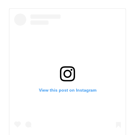
View this post on Instagram