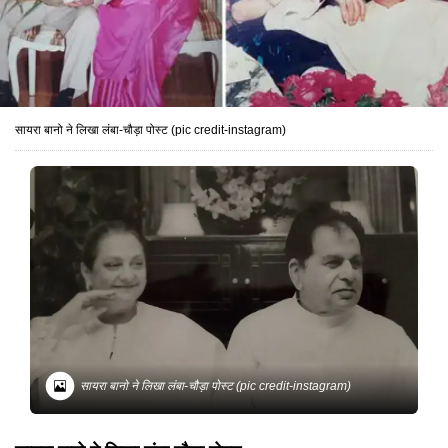
सायरा बानो ने लिखा लंबा-चौड़ा पोस्ट (pic credit-instagram)
सायरा बानो ने लिखा लंबा-चौड़ा पोस्ट (pic credit-instagram)