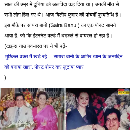
साल की उम्र में दुनिया को अलविदा कह दिया था। उनकी मौत से
सभी लोग हिल गए थे। आज दिलीप कुमार की पांचवीं पुण्यतिथि है।
इस मौके पर सायरा बानो (Saira Banu ) का एक पोस्ट सामने
आया है, जो कि इंटरनेट वर्ल्ड में धड़ल्ले से वायरल हो रहा है।
(टाइम्स नाउ नवभारत पर ये भी पढ़ें-
'मुश्किल वक्त में खड़े रहे...' सायरा बानो के आमिर खान के जन्मदिन
को बनाया खास, पोस्ट शेयर कर लुटाया प्यार
)