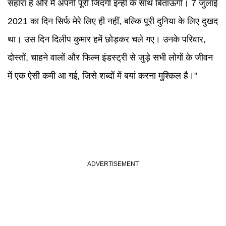
सहारा हैं और मैं अपनी पूरी जिंदगी इन्हीं के साथ बिताऊंगी। 7 जुलाई
2021 का दिन सिर्फ मेरे लिए ही नहीं, बल्कि पूरी दुनिया के लिए दुखद
था। उस दिन दिलीप कुमार हमें छोड़कर चले गए। उनके परिवार,
दोस्तों, चाहने वालों और फिल्म इंडस्ट्री से जुड़े सभी लोगों के जीवन
में एक ऐसी कमी आ गई, जिसे शब्दों में बयां करना मुश्किल है।"