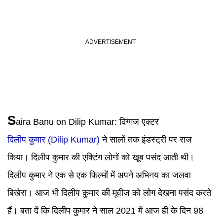
S
aira Banu on Dilip Kumar: दिग्गज एक्टर
दिलीप कुमार (Dilip Kumar)
ने सालों तक इंडस्ट्री पर राज
किया। दिलीप कुमार की एक्टिंग लोगों को खूब पसंद आती थी।
दिलीप कुमार ने एक से एक फिल्मों में अपने अभिनय का जलवा
बिखेरा। आज भी दिलीप कुमार की मूवीज को लोग देखना पसंद करते
हैं। बता दें कि दिलीप कुमार ने साल 2021 में आज ही के दिन 98