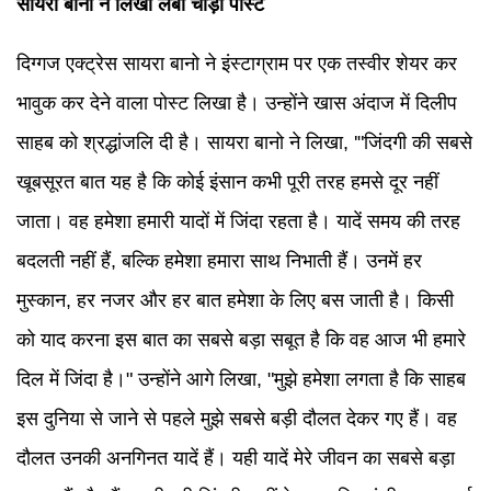
सायरा बानो ने लिखा लंबा चौड़ा पोस्ट
दिग्गज एक्ट्रेस सायरा बानो ने इंस्टाग्राम पर एक तस्वीर शेयर कर
भावुक कर देने वाला पोस्ट लिखा है। उन्होंने खास अंदाज में दिलीप
साहब को श्रद्धांजलि दी है। सायरा बानो ने लिखा, '"जिंदगी की सबसे
खूबसूरत बात यह है कि कोई इंसान कभी पूरी तरह हमसे दूर नहीं
जाता। वह हमेशा हमारी यादों में जिंदा रहता है। यादें समय की तरह
बदलती नहीं हैं, बल्कि हमेशा हमारा साथ निभाती हैं। उनमें हर
मुस्कान, हर नजर और हर बात हमेशा के लिए बस जाती है। किसी
को याद करना इस बात का सबसे बड़ा सबूत है कि वह आज भी हमारे
दिल में जिंदा है।" उन्होंने आगे लिखा, "मुझे हमेशा लगता है कि साहब
इस दुनिया से जाने से पहले मुझे सबसे बड़ी दौलत देकर गए हैं। वह
दौलत उनकी अनगिनत यादें हैं। यही यादें मेरे जीवन का सबसे बड़ा