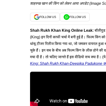
शाहरुख खान की किंग को लेकर आया अपडेट (Image S
FOLLOW US
FOLLOW US
Shah Rukh Khan
King
Online Leak:
बॉलीवुड
(King) इन दिनों काफी चर्चा में बनी हुई है। फिल्म किंग 
धांसू टीजर रिलीज किया गया था, जो जमकर वायरल हुआ थ
चुके हैं। इन सब के बीच अब फिल्म किंग के लीक होने की
मचा दी है। तो चलिए जानते हैं इस वीडियो सच क्या है। (ये भ
King: Shah Rukh Khan-Deepika Padukone का