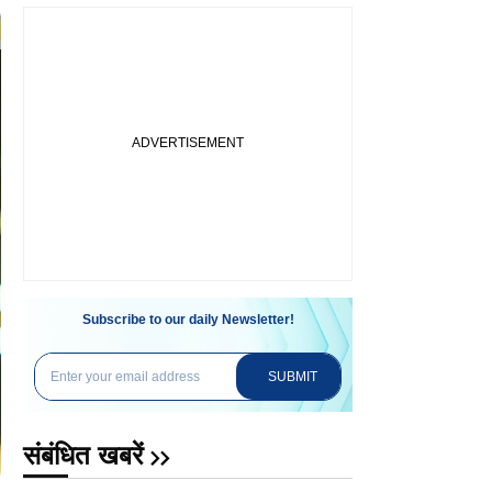
Subscribe to our daily Newsletter!
SUBMIT
संबंधित खबरें