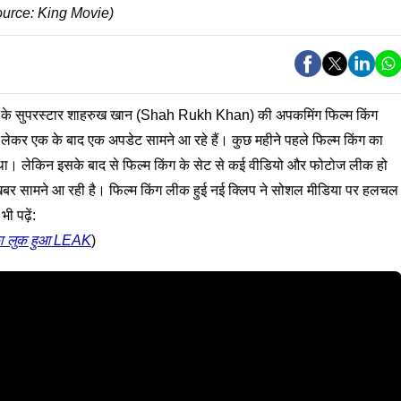
ource: King Movie)
 के सुपरस्टार शाहरुख खान (Shah Rukh Khan) की अपकमिंग फिल्म किंग
को लेकर एक के बाद एक अपडेट सामने आ रहे हैं। कुछ महीने पहले फिल्म किंग का
ा। लेकिन इसके बाद से फिल्म किंग के सेट से कई वीडियो और फोटोज लीक हो
 खबर सामने आ रही है। फिल्म किंग लीक हुई नई क्लिप ने सोशल मीडिया पर हलचल
ी पढ़ें:
 लुक हुआ LEAK
)