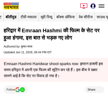
ंट
बॉलीवुड
टीवी मसाला
मूवी रिव्यू
बॉक्स ऑफिस
वेब सीरीज
साउथ म
हरिद्वार में Emraan Hashmi की फिल्म के सेट पर
हुआ हंगामा, इस बात से भड़क गए लोग
Authored by
:
कुमार सरस
Updated Jun 11, 2026, 06:44 PM IST
Emraan Hashmi Haridwar shoot sparks row: इमरान हाशमी इस
समय हरिद्वार में अपनी एक फिल्म की शूटिंग कर रहे हैं। इस बीच ये खबर
सामने आई है कि सेट पर विवाद हो गया है।
Follow
Share