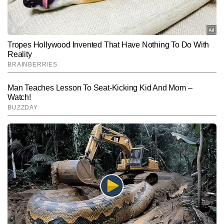
Follow Us:
Subscribe to our daily Newsletter!
SUBMIT