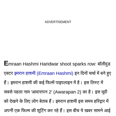
E
mraan Hashmi Haridwar shoot sparks row: बॉलीवुड
एक्टर
इमरान हाशमी (Emraan Hashmi)
इन दिनों चर्चा में बने हुए
हैं। इमरान हाशमी की कई फिल्में पाइपलाइन में है। इस लिस्ट में
सबसे पहला नाम 'आवारापन 2' (Awarapan 2) का है। इस मूवी
को देखने के लिए लोग बेताब हैं। इमरान हाशमी इस समय हरिद्वार में
अपनी एक फिल्म की शूटिंग कर रहे हैं। इस बीच ये खबर सामने आई