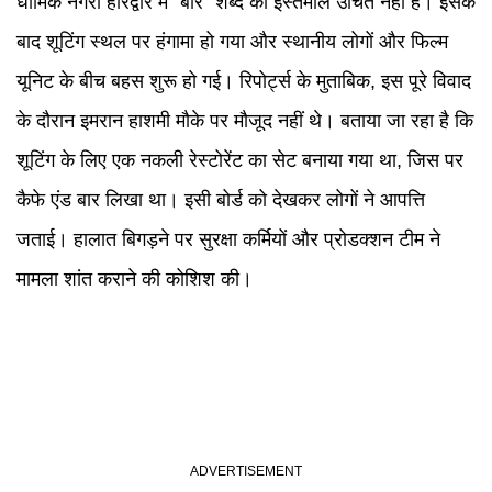
धार्मिक नगरी हरिद्वार में "बार" शब्द का इस्तेमाल उचित नहीं है। इसके
बाद शूटिंग स्थल पर हंगामा हो गया और स्थानीय लोगों और फिल्म
यूनिट के बीच बहस शुरू हो गई। रिपोर्ट्स के मुताबिक, इस पूरे विवाद
के दौरान इमरान हाशमी मौके पर मौजूद नहीं थे। बताया जा रहा है कि
शूटिंग के लिए एक नकली रेस्टोरेंट का सेट बनाया गया था, जिस पर
कैफे एंड बार लिखा था। इसी बोर्ड को देखकर लोगों ने आपत्ति
जताई। हालात बिगड़ने पर सुरक्षा कर्मियों और प्रोडक्शन टीम ने
मामला शांत कराने की कोशिश की।