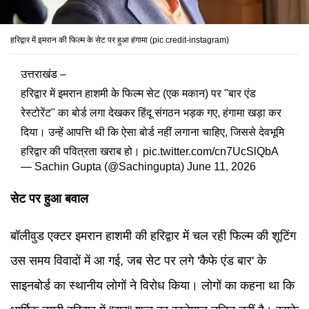
हरिद्वार में इमरान की फिल्म के सेट पर हुआ हंगामा (pic credit-instagram)
उत्तराखंड –
हरिद्वार में इमरान हाशमी के फिल्म सेट (एक मकान) पर "बार एंड
रेस्टोरेंट" का बोर्ड लगा देखकर हिंदू संगठन भड़क गए, हंगामा खड़ा कर
दिया। उन्हें आपत्ति थी कि ऐसा बोर्ड नहीं लगाना चाहिए, जिससे देवभूमि
हरिद्वार की पवित्रता खराब हो।
pic.twitter.com/cn7UcSlQbA
— Sachin Gupta (@Sachingupta)
June 11, 2026
सेट पर हुआ बवाल
बॉलीवुड एक्टर इमरान हाशमी की हरिद्वार में चल रही फिल्म की शूटिंग
उस समय विवादों में आ गई, जब सेट पर लगे 'कैफे एंड बार' के
साइनबोर्ड का स्थानीय लोगों ने विरोध किया। लोगों का कहना था कि