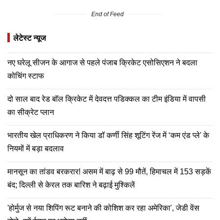
End of Feed
लेटेस्ट न्यूज
नए घरेलू सीजन के आगाज से पहले पंजाब क्रिकेट एसोसिएशन ने बदला
कोचिंग स्टाफ
दो साल बाद रेड बॉल क्रिकेट में देवदत्त पडिक्कल का टीम इंडिया में वापसी
का सीक्रेट प्लान
भारतीय खेल प्राधिकरण ने किया डॉ कर्णी सिंह शूटिंग रेंज में ‘कम एंड प्ले' के
नियमों में बड़ा बदलाव
मानसून का तांडव बरकरार! असम में बाढ़ से 99 मौतें, हिमाचल में 153 सड़कें
बंद; दिल्ली से केरल तक बारिश ने बढ़ाई मुश्किलें
'होर्मुज से नया शिपिंग रूट बनाने की कोशिश कर रहा अमेरिका', जेडी वेंस