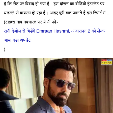
है कि सेट पर विवाद हो गया है। इस दौरान का वीडियो इंटरनेट पर
धड़ल्ले से वायरल हो रहा है। आइए पूरी बात जानते है इस रिपोर्ट में...
(टाइम्स नाव नवभारत पर ये भी पढ़ें-
सनी देओल से भिड़ेंगे Emraan Hashmi, आवारापन 2 को लेकर
आया बड़ा अपडेट
)