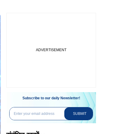
Subscribe to our daily Newsletter!
SUBMIT