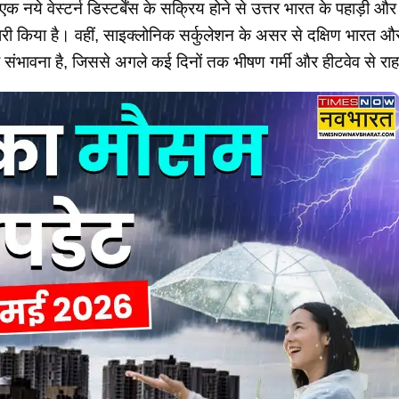
नये वेस्टर्न डिस्टर्बेंस के सक्रिय होने से उत्तर भारत के पहाड़ी और 
किया है। वहीं, साइक्लोनिक सर्कुलेशन के असर से दक्षिण भारत और पूर्व
 संभावना है, जिससे अगले कई दिनों तक भीषण गर्मी और हीटवेव से रा