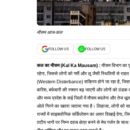
मौसम आज-कल
FOLLOW US
FOLLOW US
कल का मौसम (
Kal Ka Mausam
) :
मौसम विभाग का पू
रहेगा, जिससे लोगों को गर्मी और लू जैसी स्थितियों से रा
(Western Disterbance) सक्रिय होने जा रहा है, जिससे ह
बारिश, बर्फबारी की रफ्तार बढ़ जाएगी और लोगों को ठंडक 
और मध्य प्रदेश के कई जिलों में मौसम बदलेगा और तेज
ओले गिरने का खतरा जताया गया है। लिहाजा, लोगों को साव
राज्यों में साइक्लोनिक सर्किलेशन का असर दिखाई देगा, ज
तटीय भागों पर निम्न दवाब क्षेत्र बनने से मेघ गर्जन के साथ