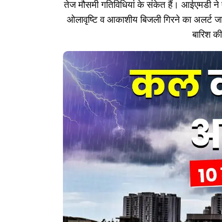
तेज मौसमी गतिविधियां के संकेत हैं। आईएमडी ने एक 
ओलावृष्टि व आकाशीय बिजली गिरने का अलर्ट जारी 
बारिश की