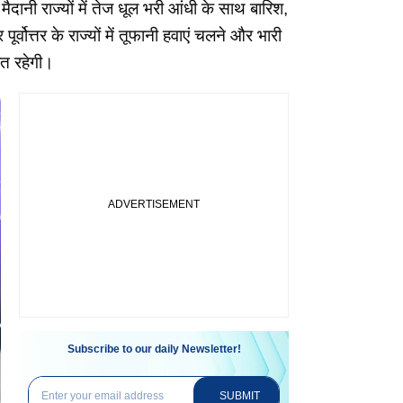
मैदानी राज्यों में तेज धूल भरी आंधी के साथ बारिश,
ोत्तर के राज्यों में तूफानी हवाएं चलने और भारी
हत रहेगी।
Subscribe to our daily Newsletter!
SUBMIT