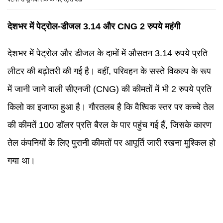
देशभर में पेट्रोल-डीजल 3.14 और CNG 2 रुपये महंगी
देशभर में पेट्रोल और डीजल के दामों में औसतन 3.14 रुपये प्रति
लीटर की बढ़ोतरी की गई है। वहीं, परिवहन के सस्ते विकल्प के रूप
में जानी जाने वाली सीएनजी (CNG) की कीमतों में भी 2 रुपये प्रति
किलो का इजाफा हुआ है। गौरतलब है कि वैश्विक स्तर पर कच्चे तेल
की कीमतें 100 डॉलर प्रति बैरल के पार पहुंच गई हैं, जिसके कारण
तेल कंपनियों के लिए पुरानी कीमतों पर आपूर्ति जारी रखना मुश्किल हो
गया था।