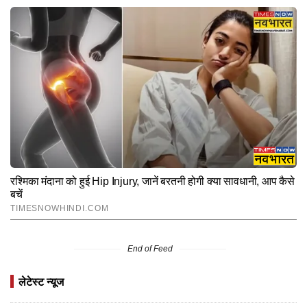
End of Feed
लेटेस्ट न्यूज