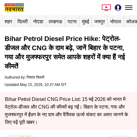
शहर
दिल्ली
नोएडा
लखनऊ
पटना
मुंबई
जयपुर
भोपाल
कोलक
Bihar Petrol Diesel Price Hike: पेट्रोल-
डीजल और CNG के दाम बढ़े, जानें बिहार के पटना,
गया और मुजफ्फरपुर समेत आपके शहरों में क्या हैं नई
कीमतें
Authored by
:
निशांत तिवारी
Updated May 15, 2026, 10:37 AM IST
Bihar Petrol Diesel CNG Price List: 15 मई 2026 को भारत में
पेट्रोल-डीजल और CNG की कीमतें बढ़ गईं। बिहार के पटना, गया और
मुजफ्फरपुर में ईंधन के नए दाम और वैश्विक ऊर्जा संकट का असर जानने के
लिए पढ़ें पूरी खबर।