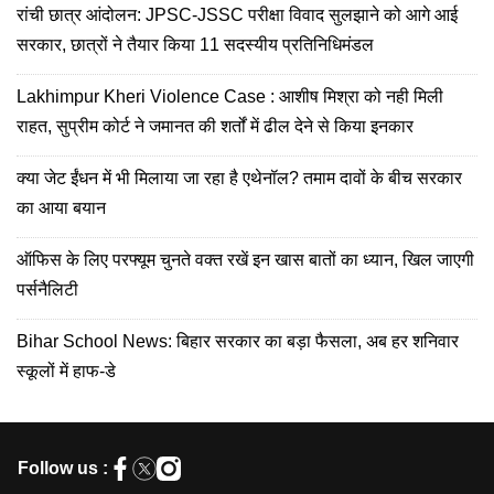
रांची छात्र आंदोलन: JPSC-JSSC परीक्षा विवाद सुलझाने को आगे आई
सरकार, छात्रों ने तैयार किया 11 सदस्यीय प्रतिनिधिमंडल
Lakhimpur Kheri Violence Case : आशीष मिश्रा को नही मिली
राहत, सुप्रीम कोर्ट ने जमानत की शर्तों में ढील देने से किया इनकार
क्या जेट ईंधन में भी मिलाया जा रहा है एथेनॉल? तमाम दावों के बीच सरकार
का आया बयान
ऑफिस के लिए परफ्यूम चुनते वक्त रखें इन खास बातों का ध्यान, खिल जाएगी
पर्सनैलिटी
Bihar School News: बिहार सरकार का बड़ा फैसला, अब हर शनिवार
स्‍कूलों में हाफ-डे
Follow us :