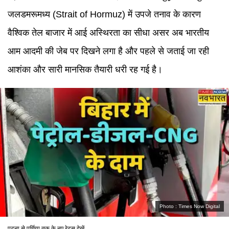
जलडमरूमध्य (Strait of Hormuz) में उपजे तनाव के कारण
वैश्विक तेल बाजार में आई अस्थिरता का सीधा असर अब भारतीय
आम आदमी की जेब पर दिखने लगा है और पहले से जताई जा रही
आशंका और सारी मानसिक तैयारी धरी रह गई है।
Photo :
Times Now Digital
पटना से पूर्णिया तक के नए रेट्स देखें