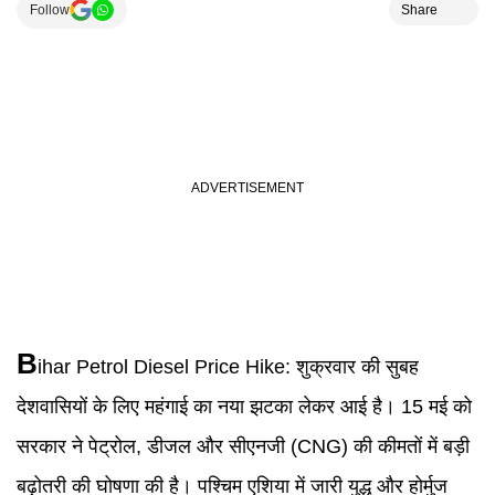
Follow
Share
B
ihar
Petrol
Diesel
Price Hike:
शुक्रवार की सुबह
देशवासियों के लिए महंगाई का नया झटका लेकर आई है। 15 मई को
सरकार ने पेट्रोल, डीजल और सीएनजी (CNG) की कीमतों में बड़ी
बढ़ोतरी की घोषणा की है। पश्चिम एशिया में जारी युद्ध और होर्मुज