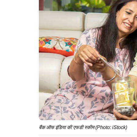
बैंक ऑफ इंडिया की एफडी स्कीम (Photo: iStock)