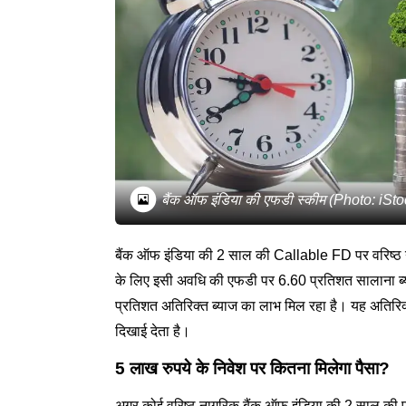
बैंक ऑफ इंडिया की एफडी स्कीम (Photo: iSto
बैंक ऑफ इंडिया की 2 साल की Callable FD पर वरिष्ठ नाग
के लिए इसी अवधि की एफडी पर 6.60 प्रतिशत सालाना ब्याज
प्रतिशत अतिरिक्त ब्याज का लाभ मिल रहा है। यह अतिरिक्
दिखाई देता है।
5 लाख रुपये के निवेश पर कितना मिलेगा पैसा?
अगर कोई वरिष्ठ नागरिक बैंक ऑफ इंडिया की 2 साल की एफ