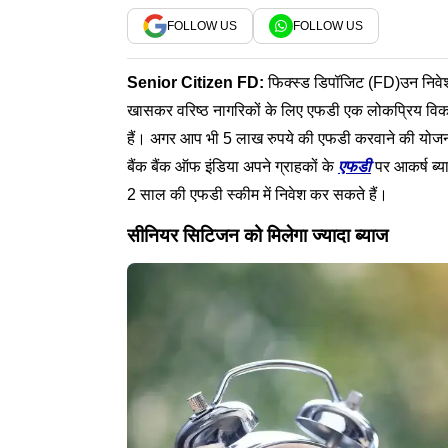
FOLLOW US
FOLLOW US
Senior Citizen
FD
:
फिक्स्ड डिपॉजिट (FD)उन निवेशको
खासकर वरिष्ठ नागरिकों के लिए एफडी एक लोकप्रिय विकल्प है
हैं। अगर आप भी 5 लाख रुपये की एफडी करवाने की योजना
बैंक बैंक ऑफ इंडिया अपने ग्राहकों के
एफडी
पर आकर्ष ब्य
2 साल की एफडी स्कीम में निवेश कर सकते हैं।
सीनियर सिटिजन को मिलेगा ज्यादा ब्याज