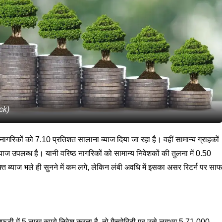
ck)
रिकों को 7.10 प्रतिशत सालाना ब्याज दिया जा रहा है। वहीं सामान्य ग्राहकों
 उपलब्ध है। यानी वरिष्ठ नागरिकों को सामान्य निवेशकों की तुलना में 0.50
त ब्याज भले ही सुनने में कम लगे, लेकिन लंबी अवधि में इसका असर रिटर्न पर सा
डी में 5 लाख रुपये निवेश करता है, तो मैच्योरिटी पर उसे लगभग 5,71,000