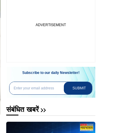
Subscribe to our daily Newsletter!
SUBMIT
संबंधित खबरें