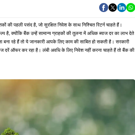
ं की पहली पसंद है, जो सुरक्षित निवेश के साथ निश्चित रिटर्न चाहते हैं।
, क्योंकि बैंक उन्हें सामान्य ग्राहकों की तुलना में अधिक ब्याज दर का लाभ देते
 बना रहे हैं तो ये जानकारी आपके लिए काम की साबित हो सकती है। सरकारी
ाज दरें ऑफर कर रहा है। लंबी अवधि के लिए निवेश नहीं करना चाहते हैं तो बैंक की