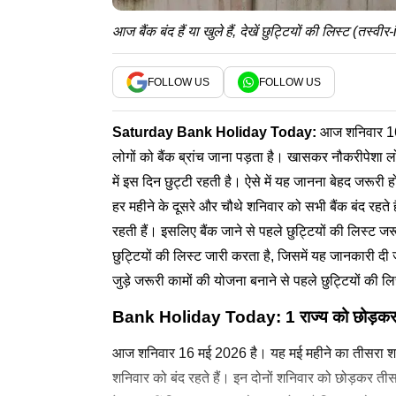
आज बैंक बंद हैं या खुले हैं, देखें छुट्टियों की लिस्ट (तस्वी
FOLLOW US
FOLLOW US
Saturday
Bank Holiday Today
:
आज शनिवार 16 म
लोगों को बैंक ब्रांच जाना पड़ता है। खासकर नौकरीपेशा लो
में इस दिन छुट्टी रहती है। ऐसे में यह जानना बेहद जरूरी 
हर महीने के दूसरे और चौथे शनिवार को सभी बैंक बंद रहते है
रहती हैं। इसलिए बैंक जाने से पहले छुट्टियों की लिस्ट 
छुट्टियों की लिस्ट जारी करता है, जिसमें यह जानकारी दी जा
जुड़े जरूरी कामों की योजना बनाने से पहले छुट्टियों की ल
Bank Holiday
Today: 1 राज्य को छोड़कर देश
आज शनिवार 16 मई 2026 है। यह मई महीने का तीसरा शनिव
शनिवार को बंद रहते हैं। इन दोनों शनिवार को छोड़कर तीसर