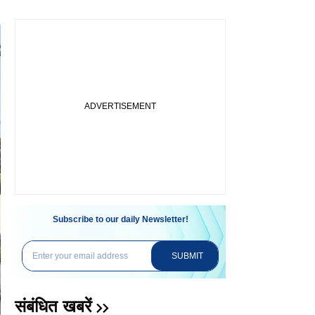
Subscribe to our daily Newsletter!
SUBMIT
संबंधित खबरें