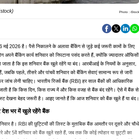
र-istock)
Photo :
iStoc
ई 2026 है। पैसे निकालने के अलावा बैंकिंग से जुड़े कई जरूरी कामों के लिए
ग अपने बैंकिंग कार्य शनिवार को निपटाना पसंद करते हैं, क्योंकि ज्यादातर ऑफिसों
हो जाता है कि इस शनिवार बैंक खुले रहेंगे या बंद। आरबीआई के नियमों के अनुसार,
ं, जबकि पहले, तीसरे और पांचवें शनिवार को बैंकिंग सेवाएं सामान्य रूप से जारी
जरूर जांच लेनी चाहिए। भारतीय रिजर्व बैंक (RBI) हर साल बैंकों की आधिकारिक
ती है कि किस दिन, किस राज्य में और किस वजह से बैंक बंद रहेंगे। ऐसे में बैंक से
िस्ट देखना बेहद जरूरी है। आइए जानते हैं कि आज शनिवार को बैंक खुले हैं या बंद
 भर में खुले रहेंगे बैंक
ार है। RBI की छुट्टियों की लिस्ट के मुताबिक बैंक आमतौर पर दूसरे और चौथ
े और 5वें शनिवार को बैंक खुले रहते हैं, जब तक कि कोई त्योहार या छुट्टी का