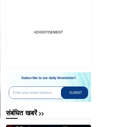
Subscribe to our daily Newsletter!
SUBMIT
संबंधित खबरें