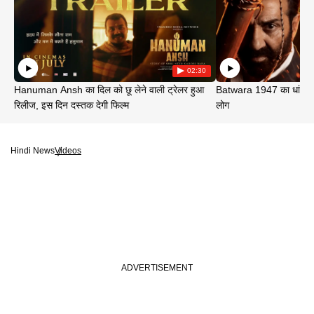
02:30
Hanuman Ansh का दिल को छू लेने वाली ट्रेलर हुआ
Batwara 1947 का धांसू ट
रिलीज, इस दिन दस्तक देगी फिल्म
लोग
Hindi News
Videos