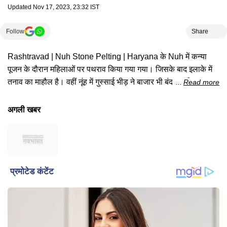
Updated
Nov 17, 2023, 23:32 IST
Follow
Share
Rashtravad | Nuh Stone Pelting | Haryana के Nuh में कन्या
पूजन के दौरान महिलाओं पर पथराव किया गया गया। जिसके बाद इलाके में
तनाव का माहौल है। वहीं नूंह में गुस्साई भीड़ ने बाजार भी बंद कर दिया। तो
Read more
सवाल है - मदरसे से पथराव, मेवात में फिर 'मजहबी' तनाव ?
अगली खबर